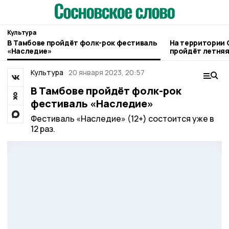
Культура
В Тамбове пройдёт фолк-рок фестиваль
На территории 
«Наследие»
пройдёт летняя
Культура
20 января 2023, 20:57
В Тамбове пройдёт фолк-рок
фестиваль «Наследие»
Фестиваль «Наследие» (12+) состоится уже в
12 раз.