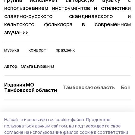
использованием инструментов и стилистики
славяно-русского, скандинавского и
кельтского фольклора в современном
звучании.
музыка
концерт
праздник
Автор:
Ольга Шувакина
Издания МО
Тамбовская область
Бонд
Тамбовской области
На сайте используются cookie-файлы.
Продолжая
пользоваться данным сайтом, вы подтверждаете свое
согласие на использование файлов cookie в соответствии