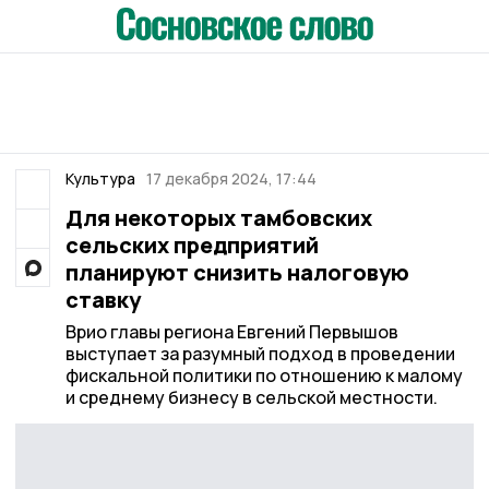
Культура
17 декабря 2024, 17:44
Для некоторых тамбовских
сельских предприятий
планируют снизить налоговую
ставку
Врио главы региона Евгений Первышов
выступает за разумный подход в проведении
фискальной политики по отношению к малому
и среднему бизнесу в сельской местности.