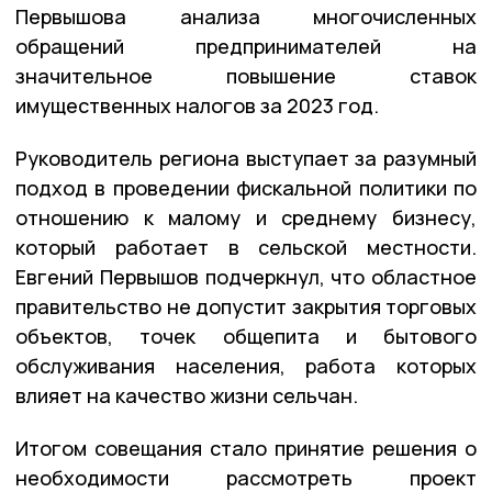
Первышова анализа многочисленных
обращений предпринимателей на
значительное повышение ставок
имущественных налогов за 2023 год.
Руководитель региона выступает за разумный
подход в проведении фискальной политики по
отношению к малому и среднему бизнесу,
который работает в сельской местности.
Евгений Первышов подчеркнул, что областное
правительство не допустит закрытия торговых
объектов, точек общепита и бытового
обслуживания населения, работа которых
влияет на качество жизни сельчан.
Итогом совещания стало принятие решения о
необходимости рассмотреть проект