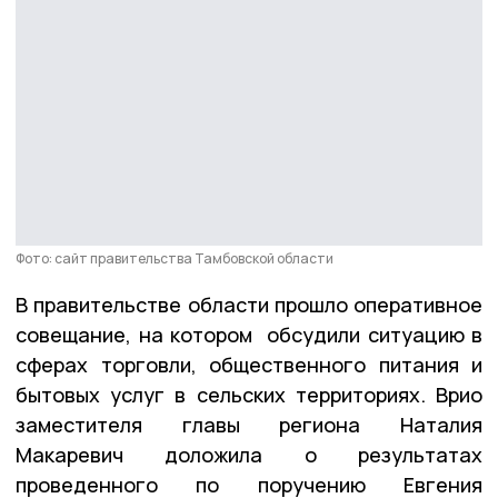
Фото: сайт правительства Тамбовской области
В правительстве области прошло оперативное
совещание, на котором обсудили ситуацию в
сферах торговли, общественного питания и
бытовых услуг в сельских территориях. Врио
заместителя главы региона Наталия
Макаревич доложила о результатах
проведенного по поручению Евгения