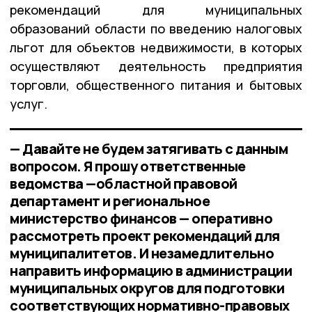
рекомендаций для муниципальных
образований области по введению налоговых
льгот для объектов недвижимости, в которых
осуществляют деятельность предприятия
торговли, общественного питания и бытовых
услуг.
— Давайте не будем затягивать с данным
вопросом. Я прошу ответственные
ведомства —областной правовой
департамент и региональное
министерство финансов — оперативно
рассмотреть проект рекомендаций для
муниципалитетов. И незамедлительно
направить информацию в администрации
муниципальных округов для подготовки
соответствующих нормативно-правовых