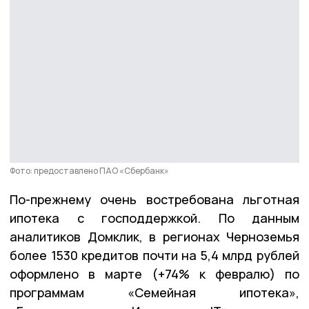
Фото: предоставлено ПАО «Сбербанк»
По-прежнему очень востребована льготная
ипотека с господдержкой. По данным
аналитиков Домклик, в регионах Черноземья
более 1530 кредитов почти на 5,4 млрд рублей
оформлено в марте (+74% к февралю) по
программам «Семейная ипотека»,