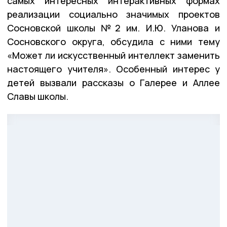
самых интересных интерактивных формах
реализации социально значимых проектов
Сосновской школы №2 им. И.Ю. Уланова и
Сосновского округа, обсудила с ними тему
«Может ли искусственный интеллект заменить
настоящего учителя». Особенный интерес у
детей вызвали рассказы о Галерее и Аллее
Славы школы.