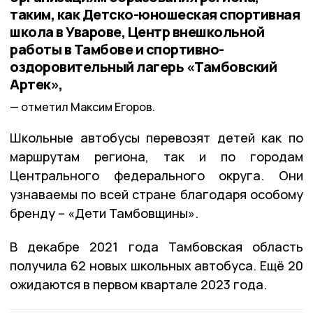
таким, как Детско-юношеская спортивная
школа в Уварове, Центр внешкольной
работы в Тамбове и спортивно-
оздоровительный лагерь «Тамбовский
Артек»,
отметил Максим Егоров.
Школьные автобусы перевозят детей как по
маршрутам региона, так и по городам
Центрального федерального округа. Они
узнаваемы по всей стране благодаря особому
бренду – «Дети Тамбовщины».
В декабре 2021 года Тамбовская область
получила 62 новых школьных автобуса. Ещё 20
ожидаются в первом квартале 2023 года.