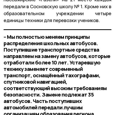
передали в Сосновскую школу № 1. Кроме них в
образовательном учреждении четыре
единицы техники для перевозки учеников.
– Мы полностью меняем принципы
распределения школьных автобусов.
Поступившие транспортные средства
направляем на замену автобусов, которые
отработали более 10 лет. Устаревшую
технику заменяет современный
транспорт, оснащённый тахографами,
спутниковой навигацией,
соответствующий высоким требованиям
безопасности. Замене подлежат 35
автобусов. Часть поступивших
автомобилей передали лучшим
организациям образования региона,