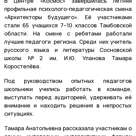
В Центре «Космос» завершилась летняя
профильная психолого-педагогическая смена
«Архитекторы будущего». Её участниками
стали 65 учащихся 7–10 классов Тамбовской
области. На смене с ребятами работали
лучшие педагоги региона. Среди них учитель
русского языка и литературы Сосновской
школы №2 им. И.Ю. Уланова Тамара
Коростелёва.
Под руководством опытных педагогов
школьники учились работать в команде,
выступать перед аудиторией, удерживать её
внимание и находить решения в непростых
ситуациях.
Тамара Анатольевна рассказала участникам о