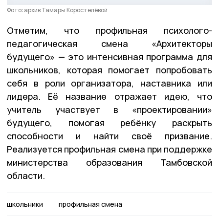
Фото: архив Тамары Коростелёвой
Отметим, что профильная психолого-
педагогическая смена «Архитекторы
будущего» — это интенсивная программа для
школьников, которая помогает попробовать
себя в роли организатора, наставника или
лидера. Её название отражает идею, что
учитель участвует в «проектировании»
будущего, помогая ребёнку раскрыть
способности и найти своё призвание.
Реализуется профильная смена при поддержке
министерства образования Тамбовской
области.
школьники
профильная смена