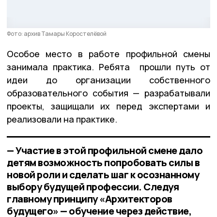
Фото: архив Тамары Коростелёвой
Особое место в работе профильной смены
занимала практика. Ребята прошли путь от
идеи до организации собственного
образовательного события — разрабатывали
проекты, защищали их перед экспертами и
реализовали на практике.
— Участие в этой профильной смене дало
детям возможность попробовать силы в
новой роли и сделать шаг к осознанному
выбору будущей профессии. Следуя
главному принципу «Архитекторов
будущего» — обучение через действие,