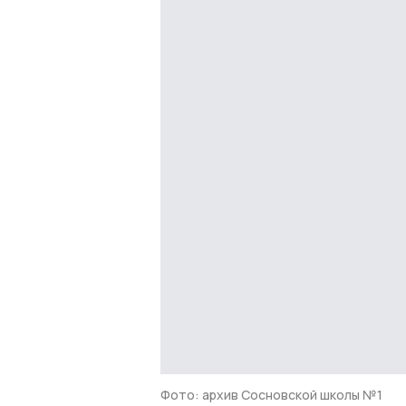
Фото: архив Сосновской школы №1