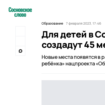
Образование
7 февраля 2023, 17:46
Для детей в 
создадут 45 
Новые места появятся в 
ребёнка» нацпроекта «Об