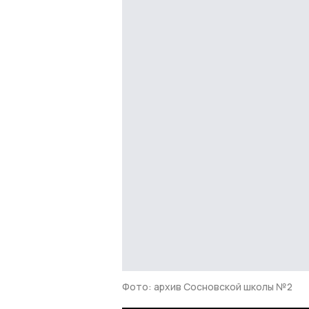
Фото: архив Сосновской школы №2