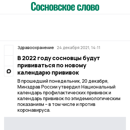
Здравоохранение
24 декабря 2021, 14:11
В 2022 году сосновцы будут
прививаться по новому
календарю прививок
В прошедший понедельник, 20 декабря,
Минздрав России утвердил Национальный
календарь профилактических прививок и
календарь прививок по эпидемиологическим
показаниям – в том числе и против
коронавируса.