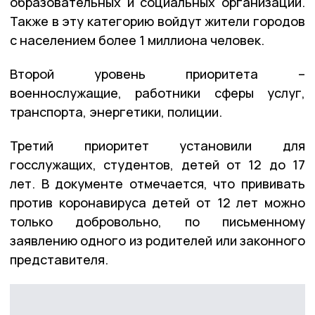
образовательных и социальных организаций.
Также в эту категорию войдут жители городов
с населением более 1 миллиона человек.
Второй уровень приоритета –
военнослужащие, работники сферы услуг,
транспорта, энергетики, полиции.
Третий приоритет установили для
госслужащих, студентов, детей от 12 до 17
лет. В документе отмечается, что прививать
против коронавируса детей от 12 лет можно
только добровольно, по письменному
заявлению одного из родителей или законного
представителя.