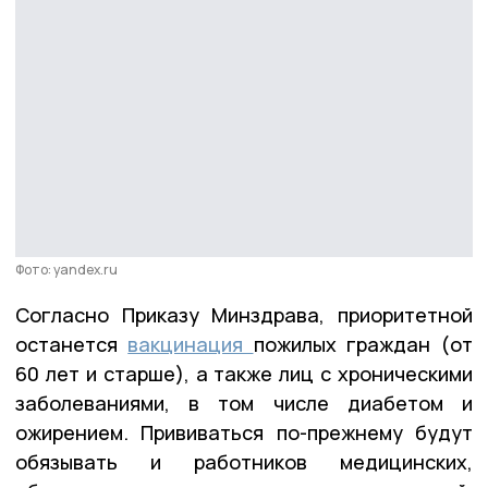
Фото: yandex.ru
Согласно Приказу Минздрава, приоритетной
останется
вакцинация
пожилых граждан (от
60 лет и старше), а также лиц с хроническими
заболеваниями, в том числе диабетом и
ожирением. Прививаться по-прежнему будут
обязывать и работников медицинских,