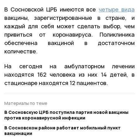
В Сосновской ЦРБ имеются все
четыре вида
вакцины, зарегистрированные в стране, и
каждый для себя может сделать выбор, чем
привиться от коронавируса. Поликлиника
обеспечена вакциной в достаточном
количестве.
На сегодня на амбулаторном лечении
находятся 162 человека из них 14 детей, в
стационаре находятся 12 пациентов.
Материалы по теме
В Сосновскую ЦРБ поступила партия новой вакцины
против коронавирусной инфекции
В Сосновском районе работает мобильный пункт
вакцинации