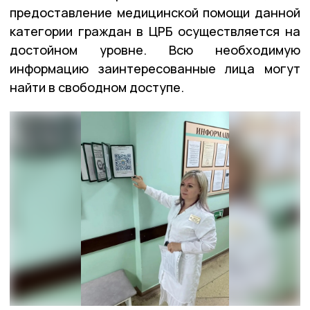
предоставление медицинской помощи данной
категории граждан в ЦРБ осуществляется на
достойном уровне. Всю необходимую
информацию заинтересованные лица могут
найти в свободном доступе.