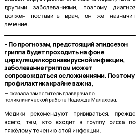
другими заболеваниями, поэтому диагноз
должен поставить врач, он же назначит
лечение.
– По прогнозам, предстоящий эпидсезон
гриппа будет проходить на фоне
циркуляции коронавирусной инфекции,
заболевание гриппом может
сопровождаться осложнениями. Поэтому
профилактика крайне важна,
сказала заместитель главврача по
поликлинической работе Надежда Малахова.
Медики рекомендуют прививаться, прежде
всего, тем, кто входит в группу риска по
тяжёлому течению этой инфекции.