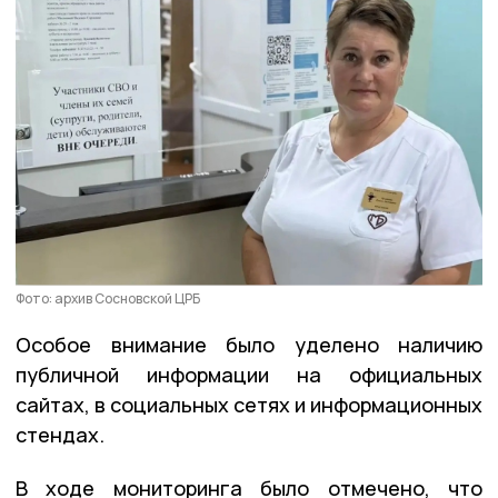
Фото: архив Сосновской ЦРБ
Особое внимание было уделено наличию
публичной информации на официальных
сайтах, в социальных сетях и информационных
стендах.
В ходе мониторинга было отмечено, что