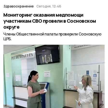
Здравоохранение
Сегодня, 12:46
Мониторинг оказания медпомощи
участникам СВО провели в Сосновском
округе
Члены Общественной палаты проверили Сосновскую
ЦРБ.