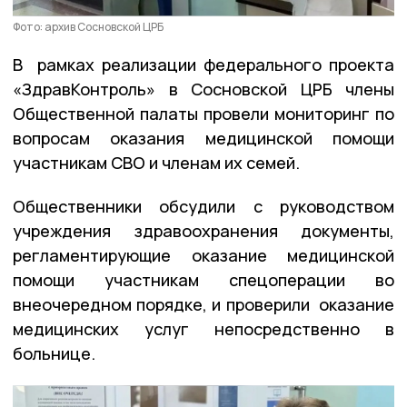
Фото: архив Сосновской ЦРБ
В рамках реализации федерального проекта
«ЗдравКонтроль» в Сосновской ЦРБ члены
Общественной палаты провели мониторинг по
вопросам оказания медицинской помощи
участникам СВО и членам их семей.
Общественники обсудили с руководством
учреждения здравоохранения документы,
регламентирующие оказание медицинской
помощи участникам спецоперации во
внеочередном порядке, и проверили оказание
медицинских услуг непосредственно в
больнице.