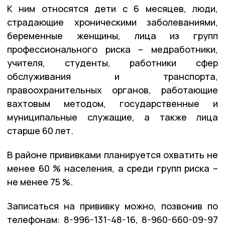
К ним относятся дети с 6 месяцев, люди,
страдающие хроническими заболеваниями,
беременные женщины, лица из групп
профессионального риска – медработники,
учителя, студенты, работники сфер
обслуживания и транспорта,
правоохранительных органов, работающие
вахтовым методом, государственные и
муниципальные служащие, а также лица
старше 60 лет.
В районе прививками планируется охватить не
менее 60 % населения, а среди групп риска –
не менее 75 %.
Записаться на прививку можно, позвонив по
телефонам: 8-996-131-48-16, 8-960-660-09-97