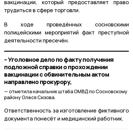
вакцинации, который предоставляет право
трудиться в сфере торговли.
В ходе проведённых сосновскими
полицейскими мероприятий факт преступной
деятельности пресечён.
– Уголовное дело по факту получения
подложной справки о прохождении
вакцинации с обвинительным актом
направлено прокурору,
отметила начальник штаба ОМВД по Сосновскому
району Олеся Сизова.
Ответственность за изготовление фиктивного
документа понесёт и медицинский работник.