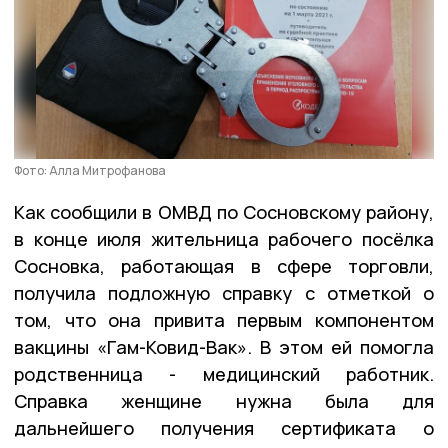
Фото: Алла Митрофанова
Как сообщили в ОМВД по Сосновскому району,
в конце июля жительница рабочего посёлка
Сосновка, работающая в сфере торговли,
получила подложную справку с отметкой о
том, что она привита первым компонентом
вакцины «Гам-Ковид-Вак». В этом ей помогла
родственница - медицинский работник.
Справка женщине нужна была для
дальнейшего получения сертификата о