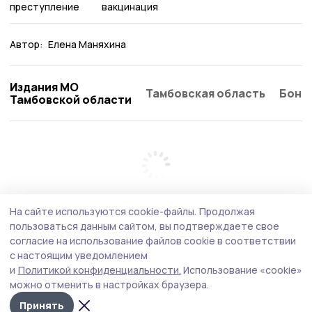
преступление
вакцинация
Автор:
Елена Маняхина
Издания МО
Тамбовская область
Бонд
Тамбовской области
На сайте используются cookie-файлы.
Продолжая
пользоваться данным сайтом, вы подтверждаете свое
согласие на использование файлов cookie в соответствии
с настоящим уведомлением
и
Политикой конфиденциальности.
Использование «cookie»
можно отменить в настройках браузера.
Принять