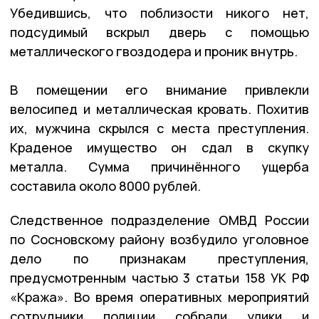
Убедившись, что поблизости никого нет,
подсудимый вскрыл дверь с помощью
металлического гвоздодера и проник внутрь.
В помещении его внимание привлекли
велосипед и металлическая кровать. Похитив
их, мужчина скрылся с места преступления.
Краденое имущество он сдал в скупку
металла. Сумма причинённого ущерба
составила около 8000 рублей.
Следственное подразделение ОМВД России
по Сосновскому району возбудило уголовное
дело по признакам преступления,
предусмотренным частью 3 статьи 158 УК РФ
«Кража». Во время оперативных мероприятий
сотрудники полиции собрали улики и