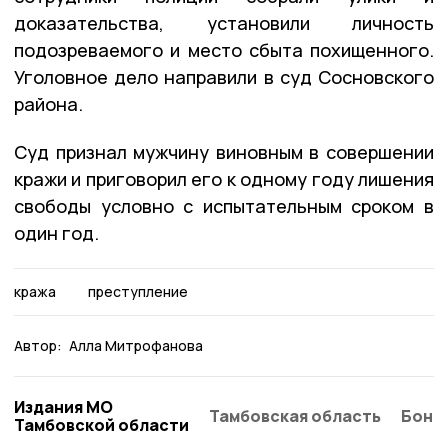
доказательства, установили личность
подозреваемого и место сбыта похищенного.
Уголовное дело направили в суд Сосновского
района.
Суд признал мужчину виновным в совершении
кражи и приговорил его к одному году лишения
свободы условно с испытательным сроком в
один год.
кража
преступление
Автор:
Алла Митрофанова
Издания МО
Тамбовская область
Бонд
Тамбовской области