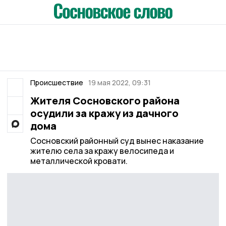
Происшествие
19 мая 2022, 09:31
Жителя Сосновского района
осудили за кражу из дачного
дома
Сосновский районный суд вынес наказание
жителю села за кражу велосипеда и
металлической кровати.