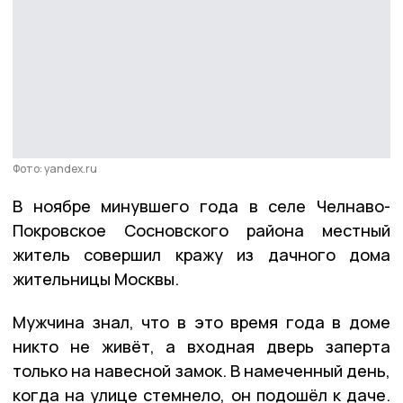
Фото: yandex.ru
В ноябре минувшего года в селе Челнаво-
Покровское Сосновского района местный
житель совершил кражу из дачного дома
жительницы Москвы.
Мужчина знал, что в это время года в доме
никто не живёт, а входная дверь заперта
только на навесной замок. В намеченный день,
когда на улице стемнело, он подошёл к даче.