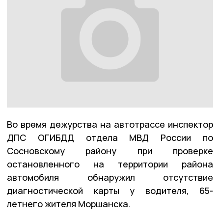
Во время дежурства на автотрассе инспектор
ДПС ОГИБДД отдела МВД России по
Сосновскому району при проверке
остановленного на территории района
автомобиля обнаружил отсутствие
диагностической карты у водителя, 65-
летнего жителя Моршанска.