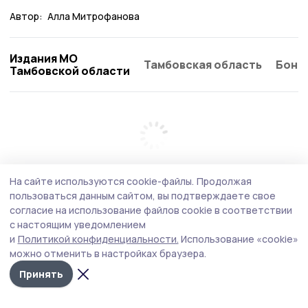
Автор:
Алла Митрофанова
Издания МО
Тамбовская область
Бонд
Тамбовской области
На сайте используются cookie-файлы.
Продолжая
пользоваться данным сайтом, вы подтверждаете свое
согласие на использование файлов cookie в соответствии
с настоящим уведомлением
и
Политикой конфиденциальности.
Использование «cookie»
можно отменить в настройках браузера.
Принять