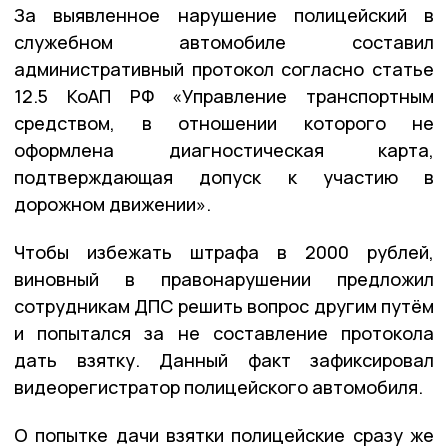
За выявленное нарушение полицейский в
служебном автомобиле составил
административный протокол согласно статье
12.5 КоАП РФ «Управление транспортным
средством, в отношении которого не
оформлена диагностическая карта,
подтверждающая допуск к участию в
дорожном движении».
Чтобы избежать штрафа в 2000 рублей,
виновный в правонарушении предложил
сотрудникам ДПС решить вопрос другим путём
и попытался за не составление протокола
дать взятку. Данный факт зафиксировал
видеорегистратор полицейского автомобиля.
О попытке дачи взятки полицейские сразу же