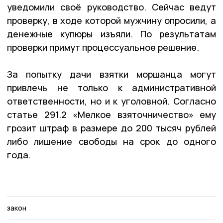
уведомили своё руководство. Сейчас ведут
проверку, в ходе которой мужчину опросили, а
денежные купюры изъяли. По результатам
проверки примут процессуальное решение.
За попытку дачи взятки моршанца могут
привлечь не только к административной
ответственности, но и к уголовной. Согласно
статье 291.2 «Мелкое взяточничество» ему
грозит штраф в размере до 200 тысяч рублей
либо лишение свободы на срок до одного
года.
закон