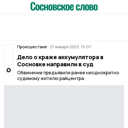
Происшествие
21 января 2023, 15:07
Дело о краже аккумулятора в
Сосновке направили в суд
Обвинение предъявили ранее неоднократно
судимому жителю райцентра.