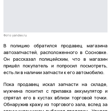
Фото: yandeх.ru
В полицию обратился продавец магазина
автозапчастей, расположенного в Сосновке.
Он рассказал полицейским, что в магазин
пришёл покупатель и попросил посмотреть,
есть ли в наличии запчасти к его автомобилю.
Пока продавец искал запчасти на складе,
мужчина похитил с прилавка аккумулятор и
спрятал его в кустах вблизи торговой точки.
Обнаружив кражу из торгового зала, вслед за
злоумышленником выбежал продавец. Увидев