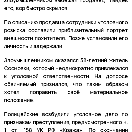
его, вор быстро скрылся.
По описанию продавца сотрудники уголовного
розыска составили приблизительный портрет
внешности похитителя. Позже установили его
личность и задержали.
Злоумышленником оказался 38-летний житель
Сосновки, который неоднократно привлекался
к уголовной ответственности. На допросе
обвиняемый признался, что таким образом
хотел поправить своё материальное
положение.
Полицейские возбудили уголовное дело по
признакам преступления, предусмотренного ч.
1 ст. 158 УК РФ «Кража». По окончании