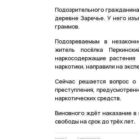
Подозрительного гражданина 
деревне Заречье. У него изъ
граммов.
Подозреваемым в незаконн
житель посёлка Перкински
наркосодержащие растения 
наркотики, направили на эксп
Сейчас решается вопрос о 
преступления, предусмотренн
наркотических средств.
Виновного ждёт наказание в 
свободы на срок до трёх лет.