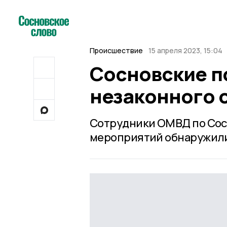
Происшествие
15 апреля 2023, 15:04
Сосновские п
незаконного 
Сотрудники ОМВД по Сос
мероприятий обнаружили 