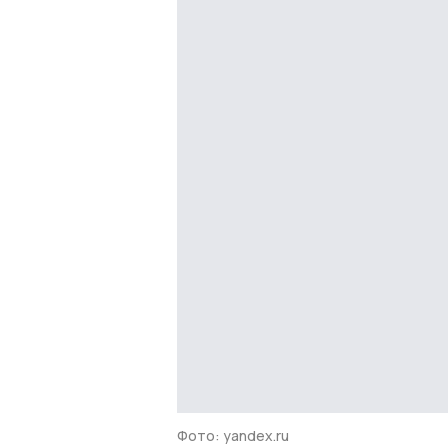
Фото: yandex.ru