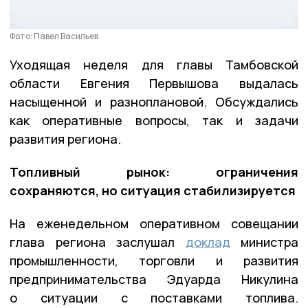
Фото: Павел Васильев
Уходящая неделя для главы Тамбовской
области Евгения Первышова выдалась
насыщенной и разноплановой. Обсуждались
как оперативные вопросы, так и задачи
развития региона.
Топливный рынок: ограничения
сохраняются, но ситуация стабилизируется
На еженедельном оперативном совещании
глава региона заслушал
доклад
министра
промышленности, торговли и развития
предпринимательства Эдуарда Никулина
о ситуации с поставками топлива.