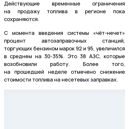
Действующие временные ограничения
на продажу топлива в регионе пока
сохраняются.
С момента введения системы «чёт-нечет»
процент автозаправочных станций,
торгующих бензином марок 92 и 95, увеличился
в среднем на 30-35%. Это 38 АЗС, которые
возобновили работу. Более того,
на прошедшей неделе отмечено снижение
стоимости топлива на несетевых заправках.