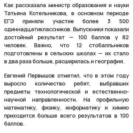
Как рассказала министр образования и науки
Татьяна Котельникова, в основном периоде
ЕГЭ приняли участие более 3 500
одиннадцатиклассников. Выпускники показали
достойный результат — 100 баллов у 82
человек. Важно, что 12 стобалльников
подготовлены в сельских школах — их стало
в два раза больше, расширилась и география.
Евгений Первышов отметил, что в этом году
выросло количество ребят, выбравших
предметы технологической и естественно-
научной направленности. На профильную
математику, физику, информатику и химию
приходится больше всего результатов в 100
баллов.