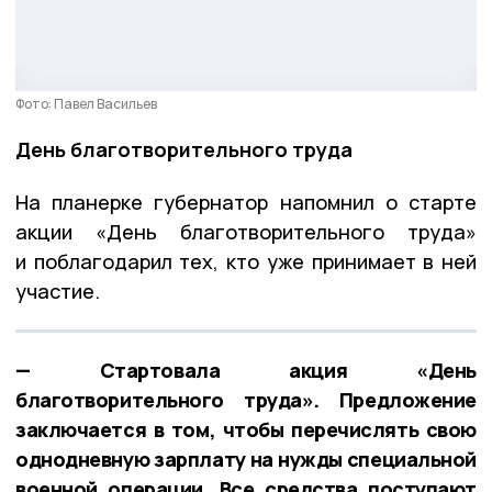
Фото: Павел Васильев
День благотворительного труда
На планерке губернатор напомнил о старте
акции «День благотворительного труда»
и поблагодарил тех, кто уже принимает в ней
участие.
— Стартовала акция «День
благотворительного труда». Предложение
заключается в том, чтобы перечислять свою
однодневную зарплату на нужды специальной
военной операции. Все средства поступают