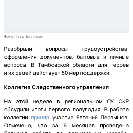
Фото: Павел Васильев
Разобрали вопросы трудоустройства,
оформления документов, бытовые и личные
вопросы. В Тамбовской области для героев
и их семей действует 50 мер поддержки.
Коллегия Следственного управления
На этой неделе в региональном СУ СКР
обсудили итоги первого полугодия. В работе
коллегии
принял
участие Евгений Первышов.
Отмечено, что за 6 месяцев проведена