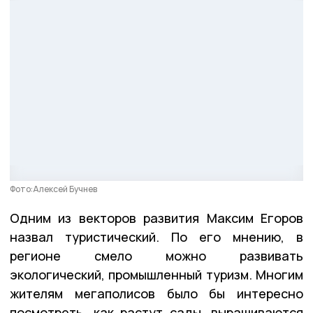
Фото:Алексей Бучнев
Одним из векторов развития Максим Егоров
назвал туристический. По его мнению, в
регионе смело можно развивать
экологический, промышленный туризм. Многим
жителям мегаполисов было бы интересно
посмотреть, как растут сады, выращиваются