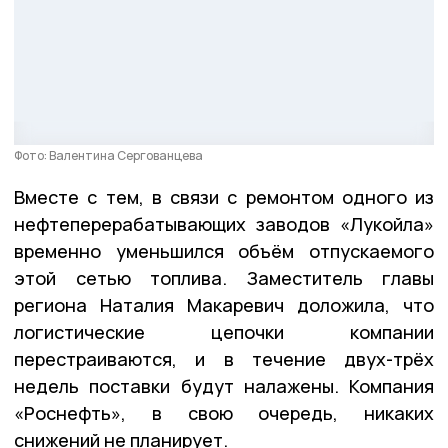
Фото: Валентина Сергованцева
Вместе с тем, в связи с ремонтом одного из
нефтеперерабатывающих заводов «Лукойла»
временно уменьшился объём отпускаемого
этой сетью топлива. Заместитель главы
региона Наталия Макаревич доложила, что
логистические цепочки компании
перестраиваются, и в течение двух-трёх
недель поставки будут налажены. Компания
«Роснефть», в свою очередь, никаких
снижений не планирует.