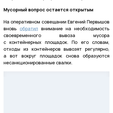
Мусорный вопрос остается открытым
На оперативном совещании Евгений Первышов
вновь
обратил
внимание на необходимость
своевременного вывоза мусора
с контейнерных площадок. По его словам,
отходы из контейнеров вывозят регулярно,
а вот вокруг площадок снова образуются
несанкционированные свалки.