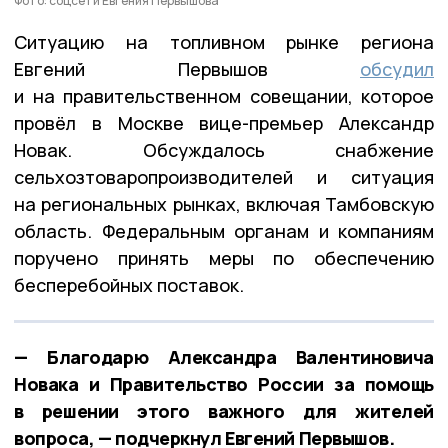
Фото: соцсети Евгения Первышова
Ситуацию на топливном рынке региона
Евгений Первышов
обсудил
и на правительственном совещании, которое
провёл в Москве вице-премьер Александр
Новак. Обсуждалось снабжение
сельхозтоваропроизводителей и ситуация
на региональных рынках, включая Тамбовскую
область. Федеральным органам и компаниям
поручено принять меры по обеспечению
бесперебойных поставок.
— Благодарю Александра Валентиновича
Новака и Правительство России за помощь
в решении этого важного для жителей
вопроса, — подчеркнул Евгений Первышов.