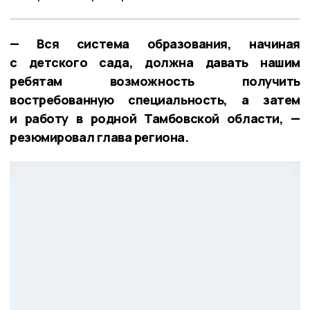
— Вся система образования, начиная
с детского сада, должна давать нашим
ребятам возможность получить
востребованную специальность, а затем
и работу в родной Тамбовской области, —
резюмировал глава региона.