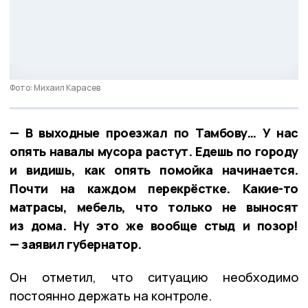
Фото: Михаил Карасев
— В выходные проезжал по Тамбову… У нас
опять навалы мусора растут. Едешь по городу
и видишь, как опять помойка начинается.
Почти на каждом перекрёстке. Какие-то
матрасы, мебель, что только не выносят
из дома. Ну это же вообще стыд и позор!
— заявил губернатор.
Он отметил, что ситуацию необходимо
постоянно держать на контроле.