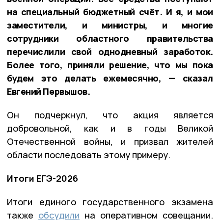
на специальный бюджетный счёт. И я, и мои
заместители, и министры, и многие
сотрудники областного правительства
перечислили свой однодневный заработок.
Более того, приняли решение, что мы пока
будем это делать ежемесячно, — сказал
Евгений Первышов.
Он подчеркнул, что акция является
добровольной, как и в годы Великой
Отечественной войны, и призвал жителей
области последовать этому примеру.
Итоги ЕГЭ-2026
Итоги единого государственного экзамена
также
обсудили
на оперативном совещании.