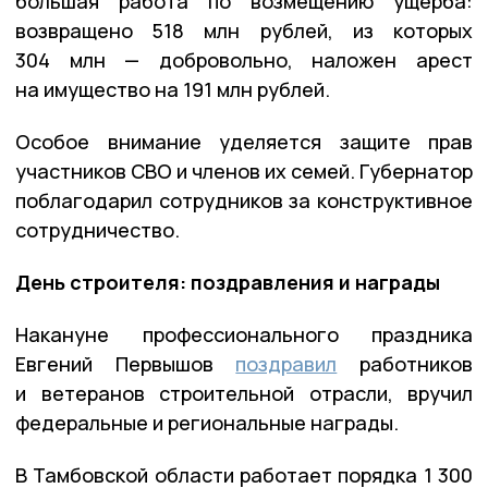
большая работа по возмещению ущерба:
возвращено 518 млн рублей, из которых
304 млн — добровольно, наложен арест
на имущество на 191 млн рублей.
Особое внимание уделяется защите прав
участников СВО и членов их семей. Губернатор
поблагодарил сотрудников за конструктивное
сотрудничество.
День строителя: поздравления и награды
Накануне профессионального праздника
Евгений Первышов
поздравил
работников
и ветеранов строительной отрасли, вручил
федеральные и региональные награды.
В Тамбовской области работает порядка 1 300