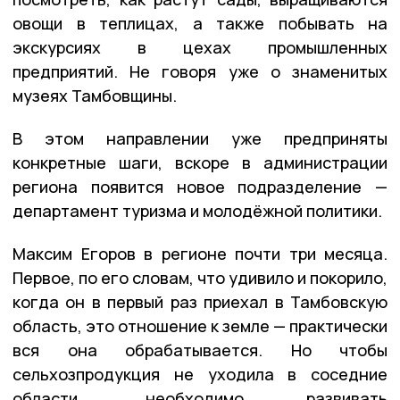
овощи в теплицах, а также побывать на
экскурсиях в цехах промышленных
предприятий. Не говоря уже о знаменитых
музеях Тамбовщины.
В этом направлении уже предприняты
конкретные шаги, вскоре в администрации
региона появится новое подразделение —
департамент туризма и молодёжной политики.
Максим Егоров в регионе почти три месяца.
Первое, по его словам, что удивило и покорило,
когда он в первый раз приехал в Тамбовскую
область, это отношение к земле — практически
вся она обрабатывается. Но чтобы
сельхозпродукция не уходила в соседние
области, необходимо развивать