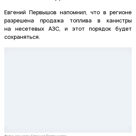
Евгений Первышов напомнил, что в регионе
разрешена продажа топлива в канистры
на несетевых АЗС, и этот порядок будет
сохраняться.