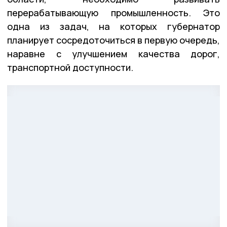
перерабатывающую промышленность. Это
одна из задач, на которых губернатор
планирует сосредоточиться в первую очередь,
наравне с улучшением качества дорог,
транспортной доступности.