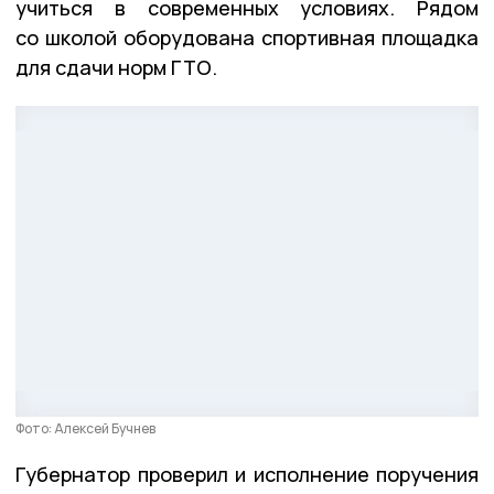
учиться в современных условиях. Рядом
со школой оборудована спортивная площадка
для сдачи норм ГТО.
Фото: Алексей Бучнев
Губернатор проверил и исполнение поручения