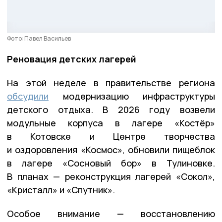
Фото: Павел Васильев
Реновация детских лагерей
На этой неделе в правительстве региона
обсудили
модернизацию инфраструктуры
детского отдыха. В 2026 году возвели
модульные корпуса в лагере «Костёр»
в Котовске и Центре творчества
и оздоровления «Космос», обновили пищеблок
в лагере «Сосновый бор» в Тулиновке.
В планах — реконструкция лагерей «Сокол»,
«Кристалл» и «Спутник».
Особое внимание — восстановлению