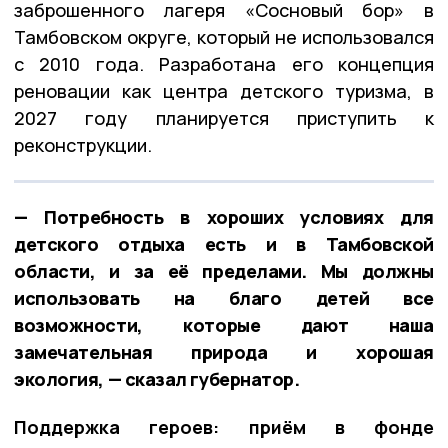
заброшенного лагеря «Сосновый бор» в
Тамбовском округе, который не использовался
с 2010 года. Разработана его концепция
реновации как центра детского туризма, в
2027 году планируется приступить к
реконструкции.
— Потребность в хороших условиях для
детского отдыха есть и в Тамбовской
области, и за её пределами. Мы должны
использовать на благо детей все
возможности, которые дают наша
замечательная природа и хорошая
экология, — сказал губернатор.
Поддержка героев: приём в фонде