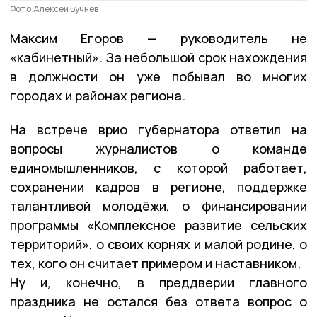
Фото:Алексей Бучнев
Максим Егоров — руководитель не
«кабинетный». За небольшой срок нахождения
в должности он уже побывал во многих
городах и районах региона.
На встрече врио губернатора ответил на
вопросы журналистов о команде
единомышленников, с которой работает,
сохранении кадров в регионе, поддержке
талантливой молодёжи, о финансировании
программы «Комплексное развитие сельских
территорий», о своих корнях и малой родине, о
тех, кого он считает примером и наставником.
Ну и, конечно, в преддверии главного
праздника не остался без ответа вопрос о