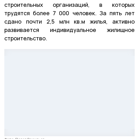
строительных организаций, в которых
трудятся более 7 000 человек. За пять лет
сдано почти 2,5 млн кв.м жилья, активно
развивается индивидуальное жилищное
строительство.