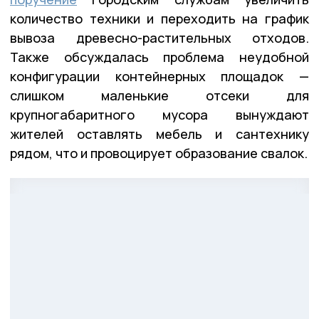
количество техники и переходить на график
вывоза древесно-растительных отходов.
Также обсуждалась проблема неудобной
конфигурации контейнерных площадок —
слишком маленькие отсеки для
крупногабаритного мусора вынуждают
жителей оставлять мебель и сантехнику
рядом, что и провоцирует образование свалок.