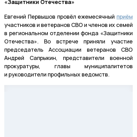
«Защитники Отечества»
Евгений Первышов провёл ежемесячный
приём
участников и ветеранов СВО и членов их семей
в региональном отделении фонда «Защитники
Отечества». Во встрече приняли участие
председатель Ассоциации ветеранов СВО
Андрей Сапрыкин, представители военной
прокуратуры, главы муниципалитетов
и руководители профильных ведомств.