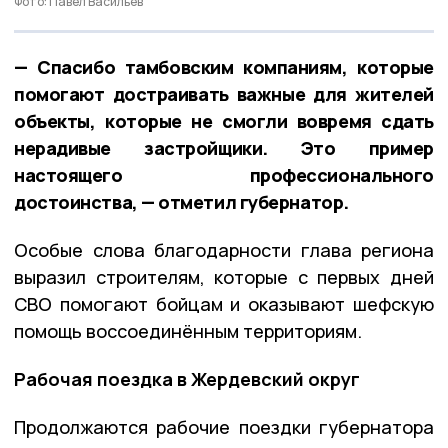
Фото: Павел Васильев
— Спасибо тамбовским компаниям, которые
помогают достраивать важные для жителей
объекты, которые не смогли вовремя сдать
нерадивые застройщики. Это пример
настоящего профессионального
достоинства, — отметил губернатор.
Особые слова благодарности глава региона
выразил строителям, которые с первых дней
СВО помогают бойцам и оказывают шефскую
помощь воссоединённым территориям.
Рабочая поездка в Жердевский округ
Продолжаются рабочие поездки губернатора