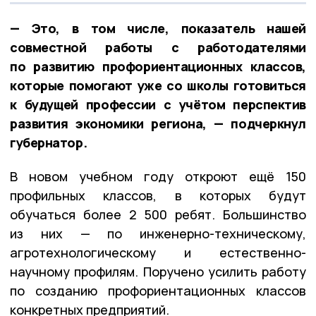
— Это, в том числе, показатель нашей
совместной работы с работодателями
по развитию профориентационных классов,
которые помогают уже со школы готовиться
к будущей профессии с учётом перспектив
развития экономики региона, — подчеркнул
губернатор.
В новом учебном году откроют ещё 150
профильных классов, в которых будут
обучаться более 2 500 ребят. Большинство
из них — по инженерно-техническому,
агротехнологическому и естественно-
научному профилям. Поручено усилить работу
по созданию профориентационных классов
конкретных предприятий.