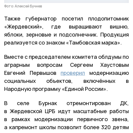
Фото: Алексей Бучнев
Также губернатор посетил плодопитомник
«Жердевский», где выращивают вишню,
яблоки, зерновые и подсолнечник. Продукция
реализуется со знаком «Тамбовская марка».
Вместе с председателем комитета облдумы по
аграрным вопросам Сергеем Хаустовым
Евгений Первышов
проверил
модернизацию
социальных объектов, включённых в
Народную программу «Единой России».
В селе Бурнак отремонтирован ДК,
в Жердевской ЦРБ идут масштабные работы
в рамках модернизации первичного звена,
а капремонт школы позволит более 320 детям