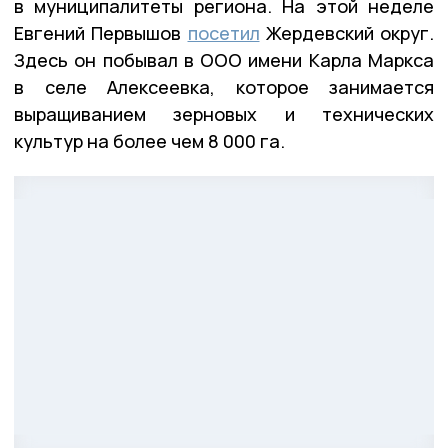
в муниципалитеты региона. На этой неделе
Евгений Первышов
посетил
Жердевский округ.
Здесь он побывал в ООО имени Карла Маркса
в селе Алексеевка, которое занимается
выращиванием зерновых и технических
культур на более чем 8 000 га.