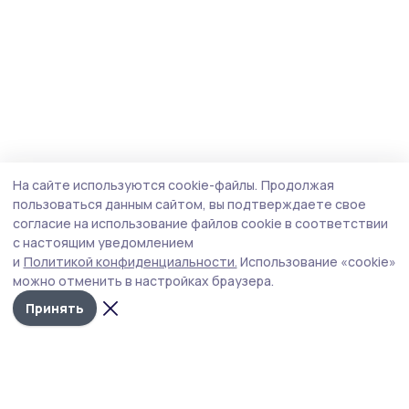
На сайте используются cookie-файлы.
Продолжая
пользоваться данным сайтом, вы подтверждаете свое
согласие на использование файлов cookie в соответствии
с настоящим уведомлением
и
Политикой конфиденциальности.
Использование «cookie»
можно отменить в настройках браузера.
Принять
Сосновское слово
Новости