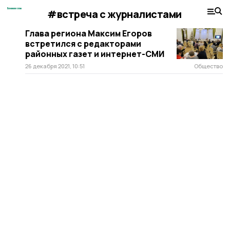
#встреча с журналистами
Глава региона Максим Егоров
встретился с редакторами
районных газет и интернет-СМИ
26 декабря 2021, 10:51
Общество