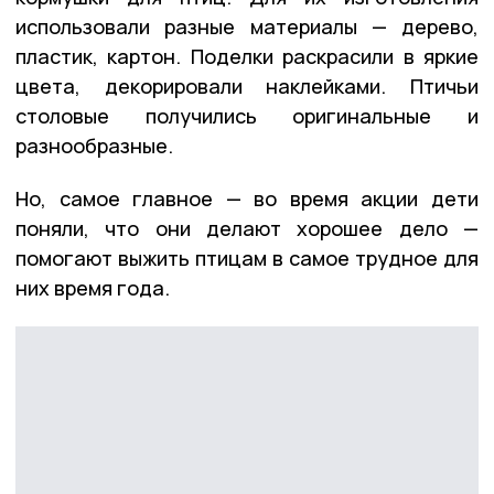
использовали разные материалы — дерево,
пластик, картон. Поделки раскрасили в яркие
цвета, декорировали наклейками. Птичьи
столовые получились оригинальные и
разнообразные.
Но, самое главное — во время акции дети
поняли, что они делают хорошее дело —
помогают выжить птицам в самое трудное для
них время года.