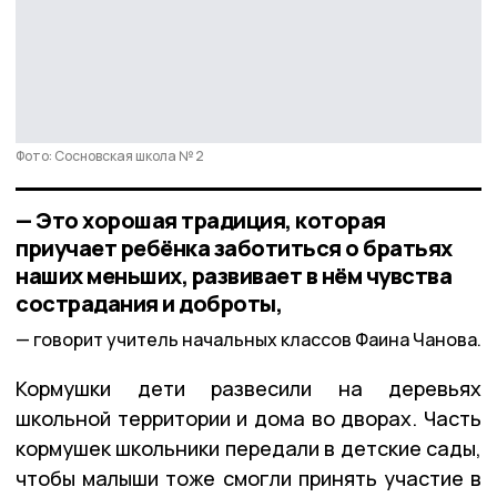
Фото: Сосновская школа № 2
— Это хорошая традиция, которая
приучает ребёнка заботиться о братьях
наших меньших, развивает в нём чувства
сострадания и доброты,
говорит учитель начальных классов Фаина Чанова.
Кормушки дети развесили на деревьях
школьной территории и дома во дворах. Часть
кормушек школьники передали в детские сады,
чтобы малыши тоже смогли принять участие в