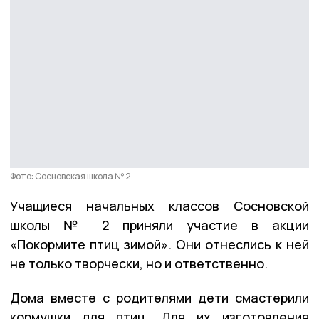
Фото: Сосновская школа № 2
Учащиеся начальных классов Сосновской
школы № 2 приняли участие в акции
«Покормите птиц зимой». Они отнеслись к ней
не только творчески, но и ответственно.
Дома вместе с родителями дети смастерили
кормушки для птиц. Для их изготовления