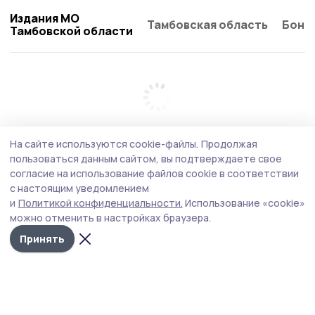
Издания МО
Тамбовская область
Бонд
Тамбовской области
На сайте используются cookie-файлы.
Продолжая
пользоваться данным сайтом, вы подтверждаете свое
согласие на использование файлов cookie в соответствии
с настоящим уведомлением
и
Политикой конфиденциальности.
Использование «cookie»
можно отменить в настройках браузера.
Принять