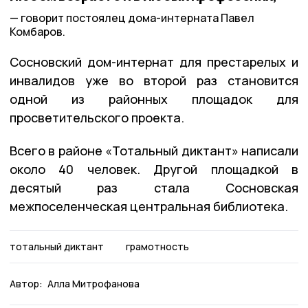
говорит постоялец дома-интерната Павел
Комбаров.
Сосновский дом-интернат для престарелых и
инвалидов уже во второй раз становится
одной из районных площадок для
просветительского проекта.
Всего в районе «Тотальный диктант» написали
около 40 человек. Другой площадкой в
десятый раз стала Сосновская
межпоселенческая центральная библиотека.
тотальный диктант
грамотность
Автор:
Алла Митрофанова