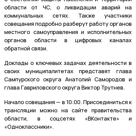
области от ЧС, о ликвидации аварий на
коммунальных сетях. Также участники
совещания подробно разберут работу органов
местного самоуправления и исполнительных
органов области в цифровых каналах
обратной связи.
Доклады о ключевых задачах деятельности в
своих муниципалитетах представят глава
Сампурского округа Анатолий Самородов и
глава Гавриловского округа Виктор Трутнев.
Начало совещания — в 10:00. Присоединиться к
трансляции можно на сайте правительства
области, в соцсетях «ВКонтакте» и
«Одноклассники».