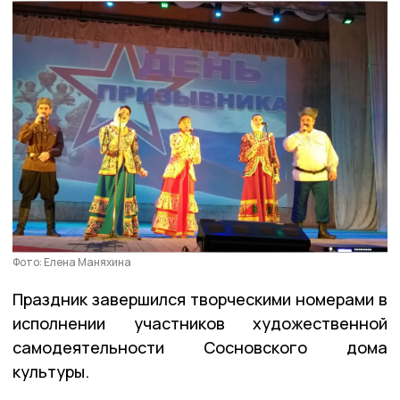
Фото: Елена Маняхина
Праздник завершился творческими номерами в
исполнении участников художественной
самодеятельности Сосновского дома
культуры.