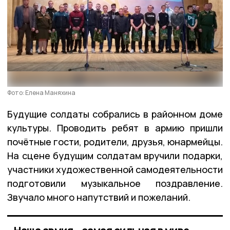
Фото: Елена Маняхина
Будущие солдаты собрались в районном доме
культуры. Проводить ребят в армию пришли
почётные гости, родители, друзья, юнармейцы.
На сцене будущим солдатам вручили подарки,
участники художественной самодеятельности
подготовили музыкальное поздравление.
Звучало много напутствий и пожеланий.