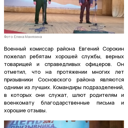
Фото: Елена Маняхина
Военный комиссар района Евгений Сорокин
пожелал ребятам хорошей службы, верных
товарищей и справедливых офицеров. Он
отметил, что на протяжении многих лет
призывники Сосновского района являются
одними из лучших. Командиры подразделений,
в которых они служат, шлют родителям и
военкомату благодарственные письма и
хорошие отзывы.