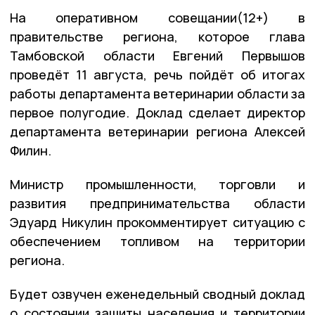
На оперативном совещании(12+) в
правительстве региона, которое глава
Тамбовской области Евгений Первышов
проведёт 11 августа, речь пойдёт об итогах
работы департамента ветеринарии области за
первое полугодие. Доклад сделает директор
департамента ветеринарии региона Алексей
Филин.
Министр промышленности, торговли и
развития предпринимательства области
Эдуард Никулин прокомментирует ситуацию с
обеспечением топливом на территории
региона.
Будет озвучен еженедельный сводный доклад
о состоянии защиты населения и территории