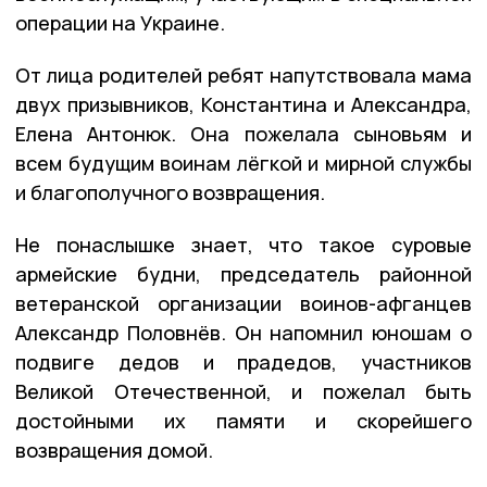
операции на Украине.
От лица родителей ребят напутствовала мама
двух призывников, Константина и Александра,
Елена Антонюк. Она пожелала сыновьям и
всем будущим воинам лёгкой и мирной службы
и благополучного возвращения.
Не понаслышке знает, что такое суровые
армейские будни, председатель районной
ветеранской организации воинов-афганцев
Александр Половнёв. Он напомнил юношам о
подвиге дедов и прадедов, участников
Великой Отечественной, и пожелал быть
достойными их памяти и скорейшего
возвращения домой.