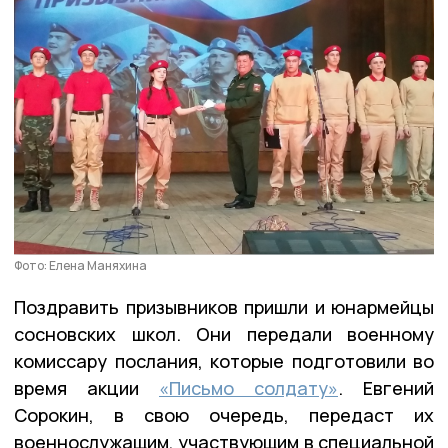
Фото: Елена Маняхина
Поздравить призывников пришли и юнармейцы
сосновских школ. Они передали военному
комиссару послания, которые подготовили во
время акции
«Письмо солдату»
. Евгений
Сорокин, в свою очередь, передаст их
военнослужащим, участвующим в специальной