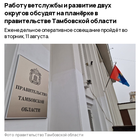
Работу ветслужбы и развитие двух
округов обсудят на планёрке в
правительстве Тамбовской области
Еженедельное оперативное совещание пройдёт во
вторник, 11 августа.
Фото: правительство Тамбовской области