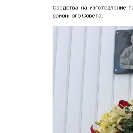
Средства на изготовление п
районного Совета.