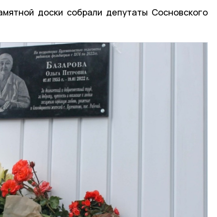
амятной доски собрали депутаты Сосновского