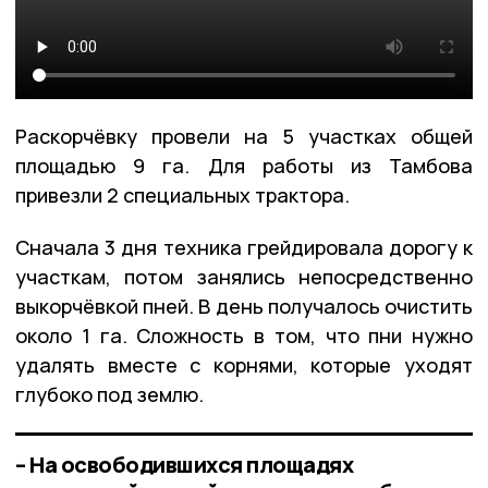
Раскорчёвку провели на 5 участках общей
площадью 9 га. Для работы из Тамбова
привезли 2 специальных трактора.
Сначала 3 дня техника грейдировала дорогу к
участкам, потом занялись непосредственно
выкорчёвкой пней. В день получалось очистить
около 1 га. Сложность в том, что пни нужно
удалять вместе с корнями, которые уходят
глубоко под землю.
– На освободившихся площадях