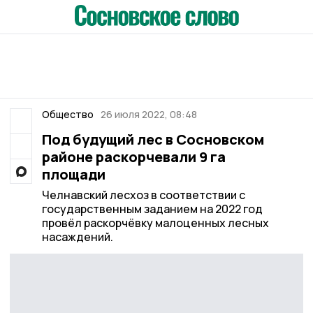
Общество
26 июля 2022, 08:48
Под будущий лес в Сосновском
районе раскорчевали 9 га
площади
Челнавский лесхоз в соответствии с
государственным заданием на 2022 год
провёл раскорчёвку малоценных лесных
насаждений.