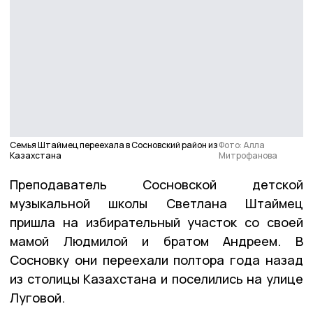
Семья Штаймец переехала в Сосновский район из
Фото: Алла
Казахстана
Митрофанова
Преподаватель Сосновской детской
музыкальной школы Светлана Штаймец
пришла на избирательный участок со своей
мамой Людмилой и братом Андреем. В
Сосновку они переехали полтора года назад
из столицы Казахстана и поселились на улице
Луговой.