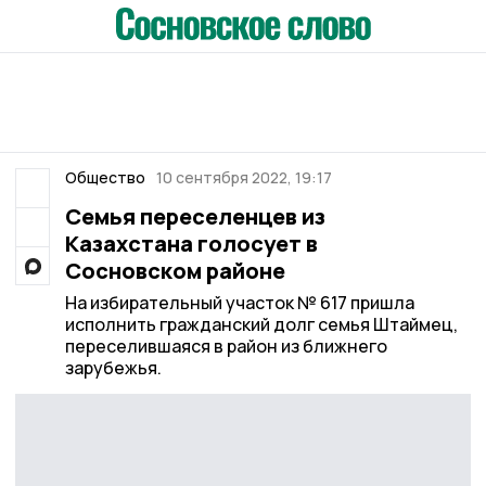
Общество
10 сентября 2022, 19:17
Семья переселенцев из
Казахстана голосует в
Сосновском районе
На избирательный участок № 617 пришла
исполнить гражданский долг семья Штаймец,
переселившаяся в район из ближнего
зарубежья.