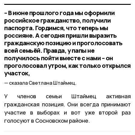
– В июне прошлого года мы оформили
российское гражданство, получили
паспорта. Гордимся, что теперь мы
россияне. А сегодня пришли выразить
гражданскую позицию и проголосовать
всей семьёй. Правда, у папы не
получилось пойти вместе с нами – он
проголосовал утром, как только открылся
участок,
сказала Светлана Штаймец.
У членов семьи Штаймец активная
гражданская позиция. Они всегда принимают
участие в выборах и вот уже второй раз
голосуют в Сосновском районе.