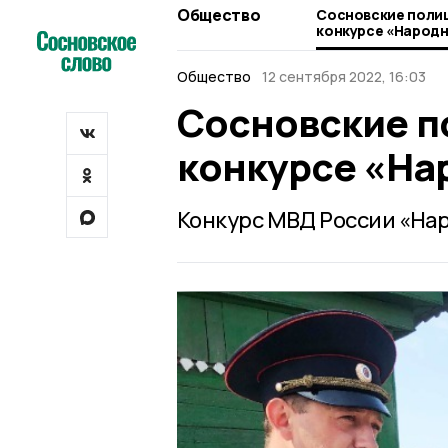
Общество
Сосновские полиц
конкурсе «Народ
Общество
12 сентября 2022, 16:03
Сосновские п
конкурсе «На
Конкурс МВД России «Нар