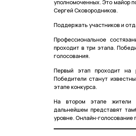
уполномоченных. Это майор п
Сергей Сковородников.
Поддержать участников и отд
Профессиональное состязан
проходит в три этапа. Побед
голосования.
Первый этап проходит на 
Победители станут известны
этапе конкурса.
На втором этапе жители о
дальнейшем представят там
уровне. Онлайн-голосование п