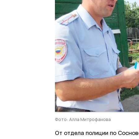
Фото: Алла Митрофанова
От отдела полиции по Соснов