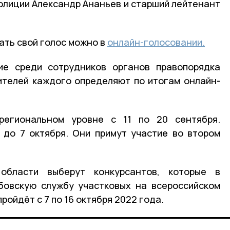
олиции Александр Ананьев и старший лейтенант
ать свой голос можно в
онлайн-голосовании.
ие среди сотрудников органов правопорядка
ителей каждого определяют по итогам онлайн-
региональном уровне с 11 по 20 сентября.
 до 7 октября. Они примут участие во втором
бласти выберут конкурсантов, которые в
бовскую службу участковых на всероссийском
ройдёт с 7 по 16 октября 2022 года.