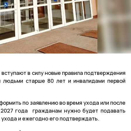
а вступают в силу новые правила подтверждения
и людьми старше 80 лет и инвалидами первой
формить по заявлению во время ухода или после
я 2027 года гражданам нужно будет подавать
а ухода и ежегодно его подтверждать.