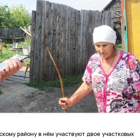
скому району в нём участвуют двое участковых