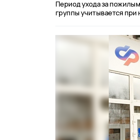
Период ухода за пожилым
группы учитывается при 