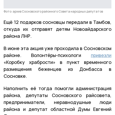
Фото: архив Сосновского районного Совета народных депутатов
Ещё 12 подарков сосновцы передали в Тамбов,
откуда их отправят детям Новоайдарского
района ЛНР.
В июне эта акция уже проходила в Сосновском
районе. Волонтёры-психологи
привезли
«Коробку храбрости» в пункт временного
размещения беженцев из Донбасса в
Сосновке.
Наполнить её тогда помогли администрация
района, депутаты Сосновского райсовета,
предприниматели, неравнодушные люди
района и депутат областной Думы Евгений