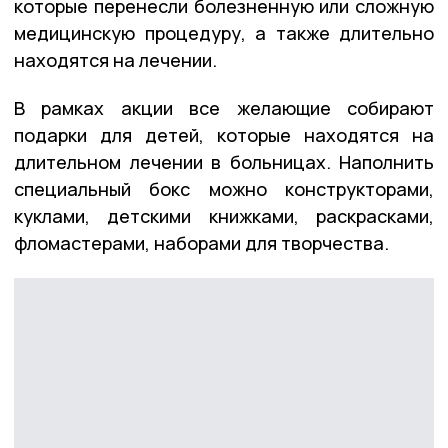
которые перенесли болезненную или сложную
медицинскую процедуру, а также длительно
находятся на лечении.
В рамках акции все желающие собирают
подарки для детей, которые находятся на
длительном лечении в больницах. Наполнить
специальный бокс можно конструкторами,
куклами, детскими книжками, раскрасками,
фломастерами, наборами для творчества.