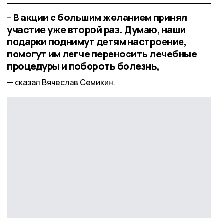
– В акции с большим желанием принял
участие уже второй раз. Думаю, наши
подарки поднимут детям настроение,
помогут им легче переносить лечебные
процедуры и побороть болезнь,
сказал Вячеслав Семикин.