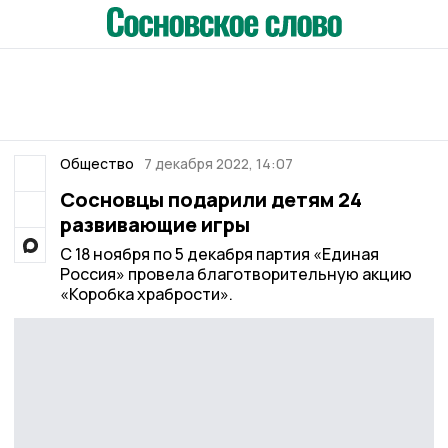
Общество
7 декабря 2022, 14:07
Сосновцы подарили детям 24
развивающие игры
С 18 ноября по 5 декабря партия «Единая
Россия» провела благотворительную акцию
«Коробка храбрости».