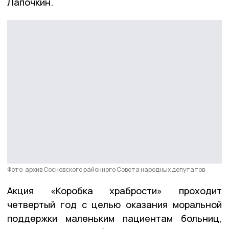
Лапочкин.
Фото: архив Сосновского районного Совета народных депутатов
Акция «Коробка храбрости» проходит
четвертый год с целью оказания моральной
поддержки маленьким пациентам больниц,