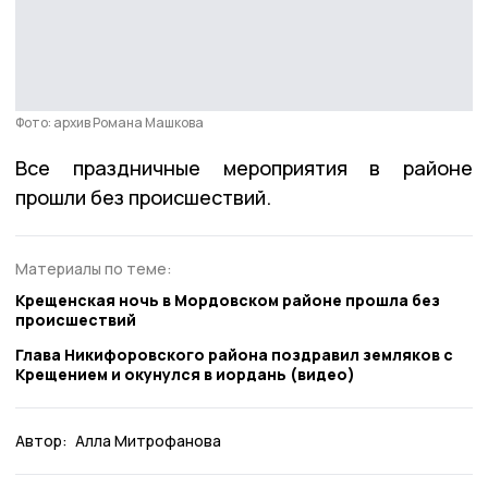
Фото: архив Романа Машкова
Все праздничные мероприятия в районе
прошли без происшествий.
Материалы по теме:
Крещенская ночь в Мордовском районе прошла без
происшествий
Глава Никифоровского района поздравил земляков с
Крещением и окунулся в иордань (видео)
Автор:
Алла Митрофанова