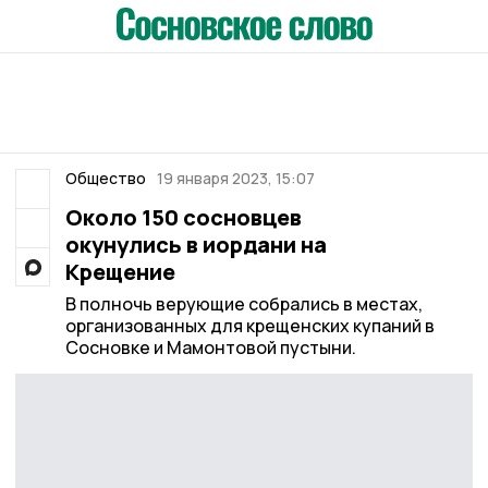
Общество
19 января 2023, 15:07
Около 150 сосновцев
окунулись в иордани на
Крещение
В полночь верующие собрались в местах,
организованных для крещенских купаний в
Сосновке и Мамонтовой пустыни.