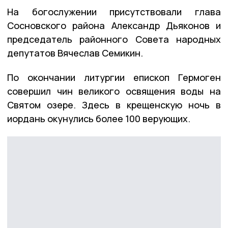
На богослужении присутствовали глава
Сосновского района Александр Дьяконов и
председатель районного Совета народных
депутатов Вячеслав Семикин.
По окончании литургии епископ Гермоген
совершил чин великого освящения воды на
Святом озере. Здесь в крещенскую ночь в
иордань окунулись более 100 верующих.