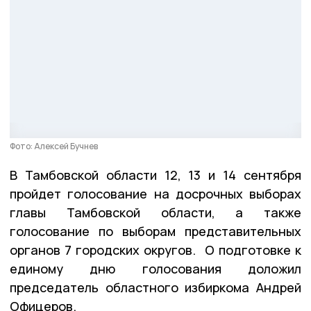
Фото: Алексей Бучнев
В Тамбовской области 12, 13 и 14 сентября
пройдет голосование на досрочных выборах
главы Тамбовской области, а также
голосование по выборам представительных
органов 7 городских округов. О подготовке к
единому дню голосования доложил
председатель областного избиркома Андрей
Офицеров.