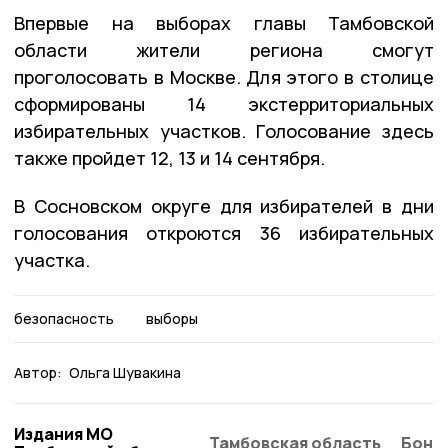
Впервые на выборах главы Тамбовской
области жители региона смогут
проголосовать в Москве. Для этого в столице
сформированы 14 экстерриториальных
избирательных участков. Голосование здесь
также пройдет 12, 13 и 14 сентября.
В Сосновском округе для избирателей в дни
голосования откроются 36 избирательных
участка.
безопасность
выборы
Автор:
Ольга Шувакина
Издания МО
Тамбовская область
Бонд