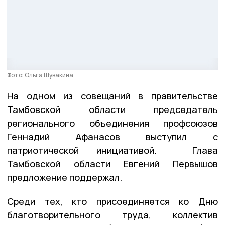
Фото: Ольга Шувакина
На одном из совещаний в правительстве
Тамбовской области председатель
регионального объединения профсоюзов
Геннадий Афанасов выступил с
патриотической инициативой. Глава
Тамбовской области Евгений Первышов
предложение поддержал.
Среди тех, кто присоединяется ко Дню
благотворительного труда, коллектив