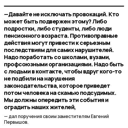
—Давайте не исключать провокаций. Кто
может быть подвержен этому? Либо
подростки, либо студенты, либо люди
пенсионного возраста. Противоправные
действия могут привести к серьезным
последствиям для самих нарушителей.
Надо поработать со школами, вузами,
профсоюзными организациями. Надо быть
с людьми в контакте, чтобы вдруг кого-то
не подбили на нарушения
законодательства, которое приведет
потом человека на скамью подсудимых.
Мы должны опередить эти события и
оградить наших жителей,
дал поручения своим заместителям Евгений
Первышов.