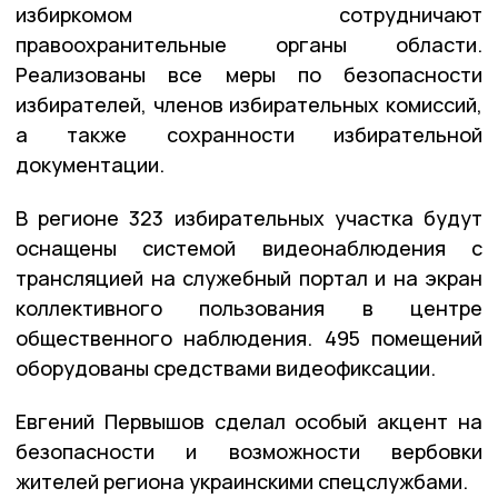
избиркомом сотрудничают
правоохранительные органы области.
Реализованы все меры по безопасности
избирателей, членов избирательных комиссий,
а также сохранности избирательной
документации.
В регионе 323 избирательных участка будут
оснащены системой видеонаблюдения с
трансляцией на служебный портал и на экран
коллективного пользования в центре
общественного наблюдения. 495 помещений
оборудованы средствами видеофиксации.
Евгений Первышов сделал особый акцент на
безопасности и возможности вербовки
жителей региона украинскими спецслужбами.