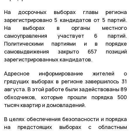
На досрочных выборах главы региона
зарегистрировано 5 кандидатов от 5 партий.
На выборах в органы местного
самоуправления участвует 6 партий.
Политическими партиями и в порядке
самовыдвижения закрыто 657 позиций
зарегистрированных кандидатов.
Адресное информирование жителей о
грядущих выборах в регионе завершилось 31
августа. В этой работе были задействованы 89
обходчиков, которые прошли порядка 500
тысяч квартир и домовладений.
В целях обеспечения безопасности и порядка
на предстоящих выборах с областным