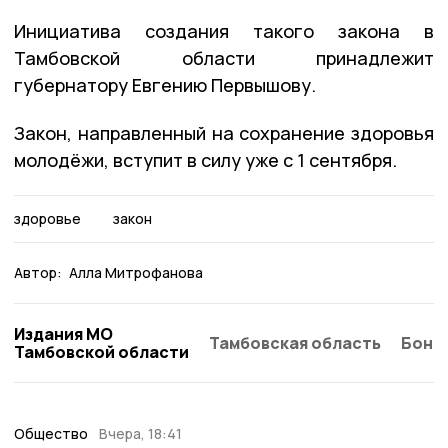
Инициатива создания такого закона в
Тамбовской области принадлежит
губернатору Евгению Первышову.
Закон, направленный на сохранение здоровья
молодёжи, вступит в силу уже с 1 сентября.
здоровье
закон
Автор:
Алла Митрофанова
Издания МО
Тамбовская область
Бонд
Тамбовской области
Общество
Вчера, 18:41