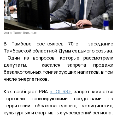
Фото: Павел Васильев
В Тамбове состоялось 70-е заседание
Тамбовской областной Думы седьмого созыва.
Один из вопросов, которые рассмотрели
депутаты, касался запрета продажи
безалкогольных тонизирующих напитков, в том
числе энергетиков.
Как сообщает РИА
«ТОП68»
, запрет коснётся
торговли тонизирующими средствами на
территории образовательных, медицинских,
культурных и спортивных учреждений региона.