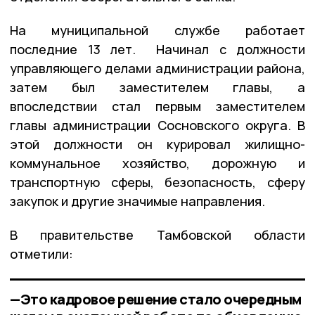
На муниципальной службе работает
последние 13 лет. Начинал с должности
управляющего делами администрации района,
затем был заместителем главы, а
впоследствии стал первым заместителем
главы администрации Сосновского округа. В
этой должности он курировал жилищно-
коммунальное хозяйство, дорожную и
транспортную сферы, безопасность, сферу
закупок и другие значимые направления.
В правительстве Тамбовской области
отметили:
—Это кадровое решение стало очередным