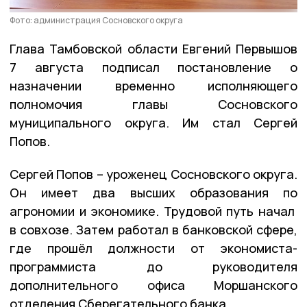
Фото: администрация Сосновского округа
Глава Тамбовской области Евгений Первышов
7 августа подписал постановление о
назначении временно исполняющего
полномочия главы Сосновского
муниципального округа. Им стал Сергей
Попов.
Сергей Попов – уроженец Сосновского округа.
Он имеет два высших образования по
агрономии и экономике. Трудовой путь начал
в совхозе. Затем работал в банковской сфере,
где прошёл должности от экономиста-
программиста до руководителя
дополнительного офиса Моршанского
отделения Сберегательного банка.