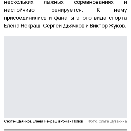
нескольких лыжных соревнованиях и
настойчиво тренируется. К нему
присоединились и фанаты этого вида спорта
Елена Некраш, Сергей Дьячков и Виктор Жуков.
Сергей Дьячков, Елена Некраш и Роман Попов
Фото: Ольга Шувакина