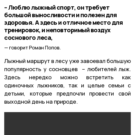
– Люблю лыжный спорт, он требует
большой выносливости и полезен для
здоровья. А здесь и отличное место для
тренировок, и неповторимый воздух
соснового леса,
говорит Роман Попов.
Лыжный маршрут в лесу уже завоевал большую
популярность у сосновцев – любителей лыж.
Здесь нередко можно встретить как
одиночных лыжников, так и целые семьи с
детьми, которые предпочли провести свой
выходной день на природе.