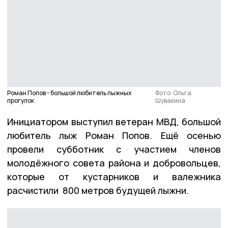
Роман Попов - большой любитель лыжных
Фото: Ольга
прогулок
Шувакина
Инициатором выступил ветеран МВД, большой
любитель лыж Роман Попов. Ещё осенью
провели субботник с участием членов
молодёжного совета района и добровольцев,
которые от кустарников и валежника
расчистили 800 метров будущей лыжни.