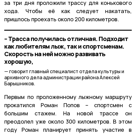
за три дня проложили трассу для конькового
хода. Чтобы её как следует накатать,
пришлось проехать около 200 километров.
– Трасса получилась отличная. Подходит
как любителям лыж, так и спортсменам.
Скорость на ней можно развивать
хорошую,
говорит главный специалист отдела культуры и
архивного дела администрации района Алексей
Барышников.
Первым по проложенному лыжному маршруту
прокатился Роман Попов – спортсмен с
большим стажем. На новой трассе он
преодолел уже около 300 километров. В этом
году Роман планирует принять участие в