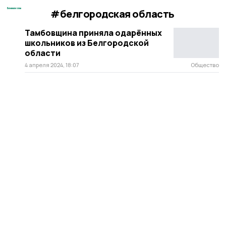
#белгородская область
Тамбовщина приняла одарённых
школьников из Белгородской
области
4 апреля 2024, 18:07
Общество