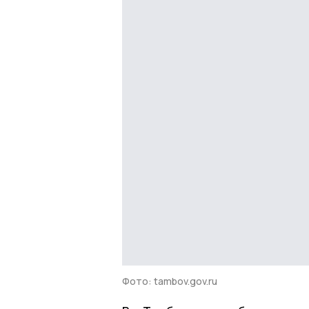
Фото: tambov.gov.ru