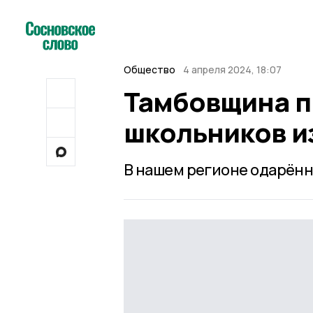
Общество
4 апреля 2024, 18:07
Тамбовщина п
школьников и
В нашем регионе одарённ