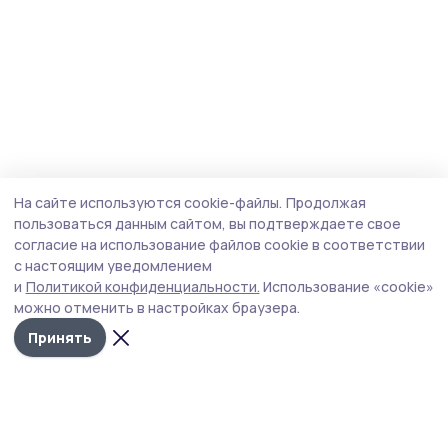
На сайте используются cookie-файлы.
Продолжая
пользоваться данным сайтом, вы подтверждаете свое
согласие на использование файлов cookie в соответствии
с настоящим уведомлением
и
Политикой конфиденциальности.
Использование «cookie»
можно отменить в настройках браузера.
Принять
Сосновское слово
Новости