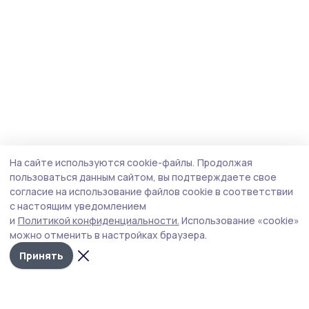
На сайте используются cookie-файлы.
Продолжая
пользоваться данным сайтом, вы подтверждаете свое
согласие на использование файлов cookie в соответствии
с настоящим уведомлением
и
Политикой конфиденциальности.
Использование «cookie»
можно отменить в настройках браузера.
Принять