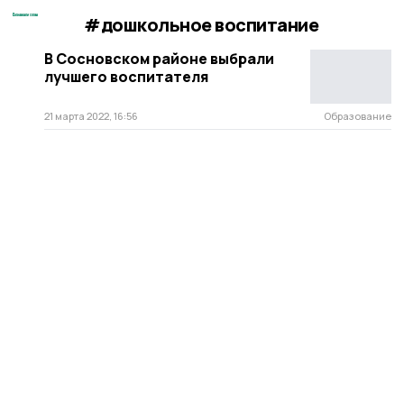
#дошкольное воспитание
В Сосновском районе выбрали
лучшего воспитателя
21 марта 2022, 16:56
Образование