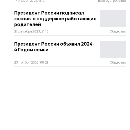
17 января 2024, 13:21
Благоустройство
Президент России подписал
законы о поддержке работающих
родителей
27 декабря 2023, 21:13
Общество
Президент России объявил 2024-
й Годом семьи
23 ноября 2023, 08:21
Общество