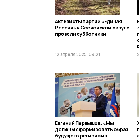
Активисты партии «Единая
Россия» в Сосновском округе
провели субботники
12 апреля 2025, 09:21
Евгений Первышов: «Мы
должны сформировать образ
будущего региона на