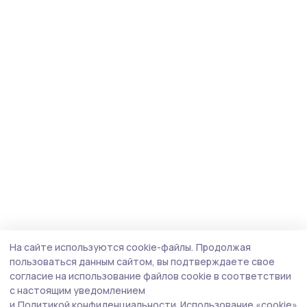
На сайте используются cookie-файлы.
Продолжая
пользоваться данным сайтом, вы подтверждаете свое
согласие на использование файлов cookie в соответствии
с настоящим уведомлением
и
Политикой конфиденциальности.
Использование «cookie»