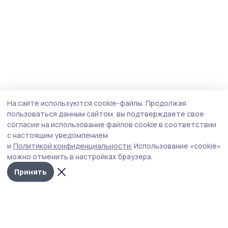
На сайте используются cookie-файлы.
Продолжая
пользоваться данным сайтом, вы подтверждаете свое
согласие на использование файлов cookie в соответствии
с настоящим уведомлением
и
Политикой конфиденциальности.
Использование «cookie»
можно отменить в настройках браузера.
Принять
Сосновское слово
Новости