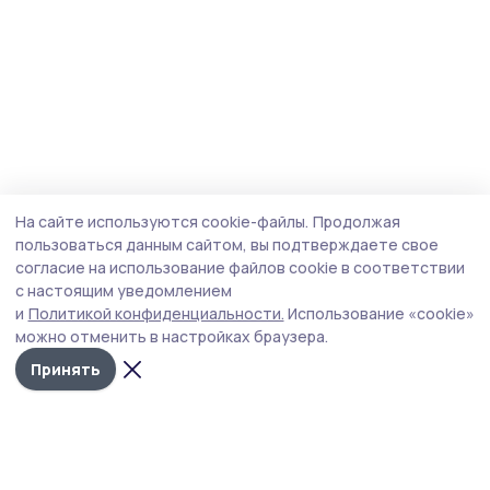
На сайте используются cookie-файлы.
Продолжая
пользоваться данным сайтом, вы подтверждаете свое
согласие на использование файлов cookie в соответствии
с настоящим уведомлением
и
Политикой конфиденциальности.
Использование «cookie»
можно отменить в настройках браузера.
Принять
Сосновское слово
Новости