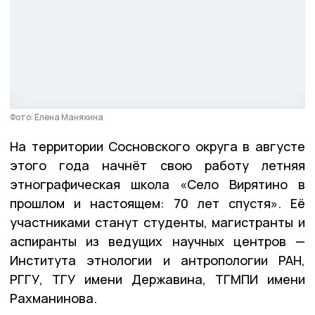
Фото: Елена Маняхина
На территории Сосновского округа в августе
этого года начнёт свою работу летняя
этнографическая школа «Село Вирятино в
прошлом и настоящем: 70 лет спустя». Её
участниками станут студенты, магистранты и
аспиранты из ведущих научных центров —
Института этнологии и антропологии РАН,
РГГУ, ТГУ имени Державина, ТГМПИ имени
Рахманинова.