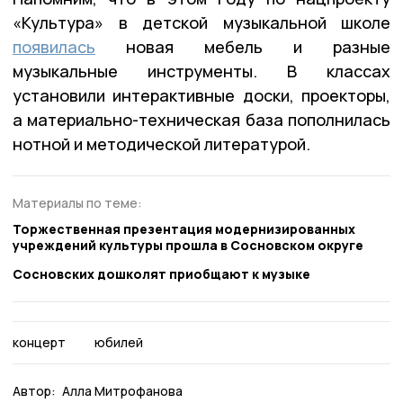
«Культура» в детской музыкальной школе
появилась
новая мебель и разные
музыкальные инструменты. В классах
установили интерактивные доски, проекторы,
а материально-техническая база пополнилась
нотной и методической литературой.
Материалы по теме:
Торжественная презентация модернизированных
учреждений культуры прошла в Сосновском округе
Сосновских дошколят приобщают к музыке
концерт
юбилей
Автор:
Алла Митрофанова