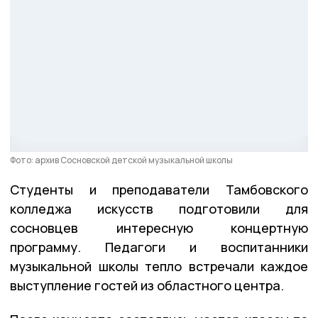
Фото: архив Сосновской детской музыкальной школы
Студенты и преподаватели Тамбовского
колледжа искусств подготовили для
сосновцев интересную концертную
программу. Педагоги и воспитанники
музыкальной школы тепло встречали каждое
выступление гостей из областного центра.