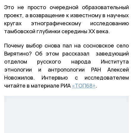
Это не просто очередной образовательный
проект, а возвращение к известному в научных
кругах этнографическому исследованию
тамбовской глубинки середины XX века.
Почему выбор снова пал на сосновское село
Вирятино? Об этом рассказал заведующий
отделом русского народа Института
этнологии и антропологии РАН Алексей
Новожилов. Интервью с исследователем
читайте в материале РИА
«ТОП68»
.