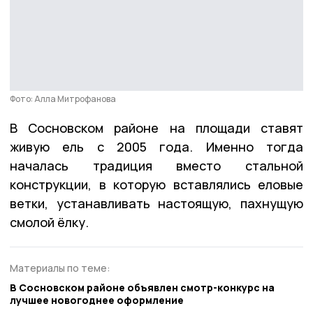
Фото: Алла Митрофанова
В Сосновском районе на площади ставят
живую ель с 2005 года. Именно тогда
началась традиция вместо стальной
конструкции, в которую вставлялись еловые
ветки, устанавливать настоящую, пахнущую
смолой ёлку.
Материалы по теме:
В Сосновском районе объявлен смотр-конкурс на
лучшее новогоднее оформление