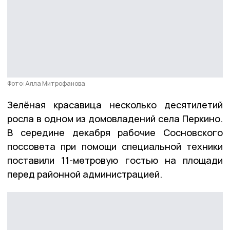
Фото: Алла Митрофанова
Зелёная красавица несколько десятилетий
росла в одном из домовладений села Перкино.
В середине декабря рабочие Сосновского
поссовета при помощи специальной техники
поставили 11-метровую гостью на площади
перед районной администрацией.