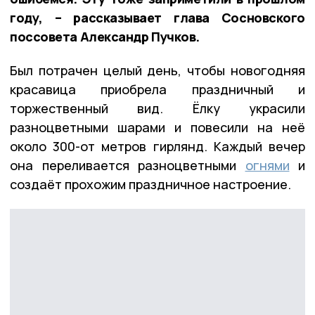
году, – рассказывает глава Сосновского
поссовета Александр Пучков.
Был потрачен целый день, чтобы новогодняя
красавица приобрела праздничный и
торжественный вид. Ёлку украсили
разноцветными шарами и повесили на неё
около 300-от метров гирлянд. Каждый вечер
она переливается разноцветными
огнями
и
создаёт прохожим праздничное настроение.