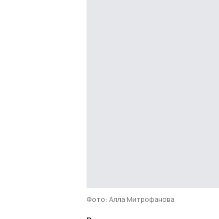
Фото: Алла Митрофанова