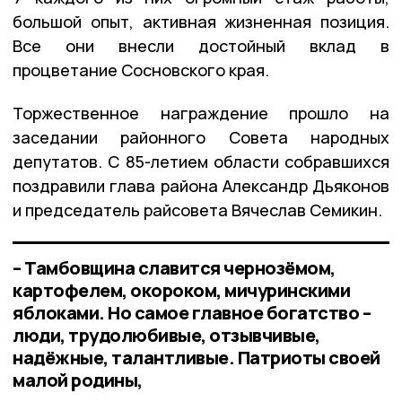
большой опыт, активная жизненная позиция.
Все они внесли достойный вклад в
процветание Сосновского края.
Торжественное награждение прошло на
заседании районного Совета народных
депутатов. С 85-летием области собравшихся
поздравили глава района Александр Дьяконов
и председатель райсовета Вячеслав Семикин.
– Тамбовщина славится чернозёмом,
картофелем, окороком, мичуринскими
яблоками. Но самое главное богатство –
люди, трудолюбивые, отзывчивые,
надёжные, талантливые. Патриоты своей
малой родины,