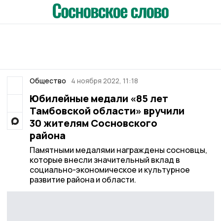
Общество
4 ноября 2022, 11:18
Юбилейные медали «85 лет
Тамбовской области» вручили
30 жителям Сосновского
района
Памятными медалями награждены сосновцы,
которые внесли значительный вклад в
социально-экономическое и культурное
развитие района и области.