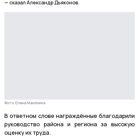
сказал Александр Дьяконов.
Фото: Елена Маняхина
В ответном слове награждённые благодарили
руководство района и региона за высокую
оценку их труда.