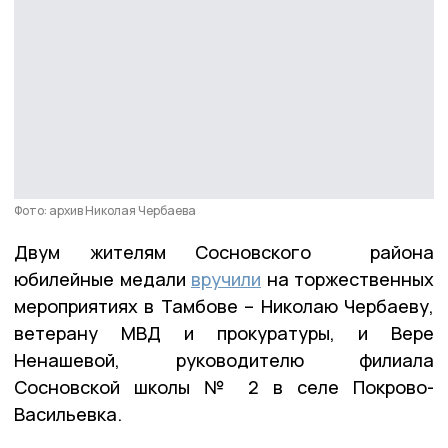
Фото: архив Николая Чербаева
Двум жителям Сосновского района
юбилейные медали
вручили
на торжественных
мероприятиях в Тамбове – Николаю Чербаеву,
ветерану МВД и прокуратуры, и Вере
Ненашевой, руководителю филиала
Сосновской школы № 2 в селе Покрово-
Васильевка.