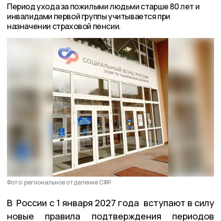
Период ухода за пожилыми людьми старше 80 лет и
инвалидами первой группы учитывается при
назначении страховой пенсии.
Фото: региональное отделение СФР
В России с 1 января 2027 года вступают в силу
новые правила подтверждения периодов