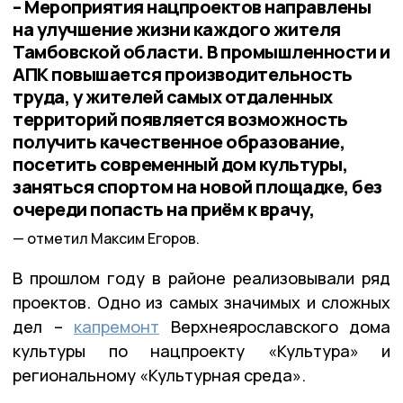
– Мероприятия нацпроектов направлены
на улучшение жизни каждого жителя
Тамбовской области. В промышленности и
АПК повышается производительность
труда, у жителей самых отдаленных
территорий появляется возможность
получить качественное образование,
посетить современный дом культуры,
заняться спортом на новой площадке, без
очереди попасть на приём к врачу,
отметил Максим Егоров.
В прошлом году в районе реализовывали ряд
проектов. Одно из самых значимых и сложных
дел –
капремонт
Верхнеярославского дома
культуры по нацпроекту «Культура» и
региональному «Культурная среда».