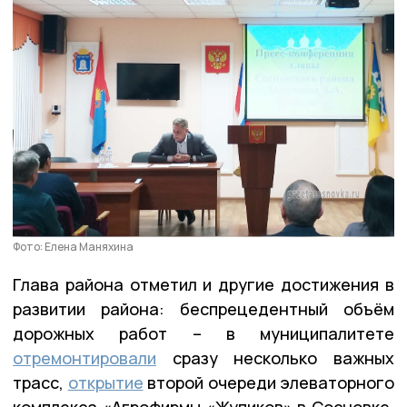
Фото: Елена Маняхина
Глава района отметил и другие достижения в
развитии района: беспрецедентный объём
дорожных работ – в муниципалитете
отремонтировали
сразу несколько важных
трасс,
открытие
второй очереди элеваторного