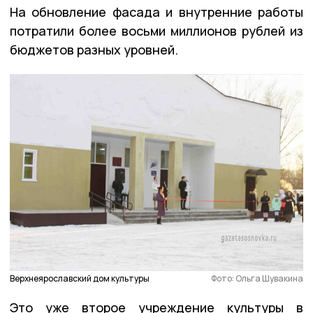
На обновление фасада и внутренние работы
потратили более восьми миллионов рублей из
бюджетов разных уровней.
Верхнеярославский дом культуры
Фото: Ольга Шувакина
Это уже второе учреждение культуры в