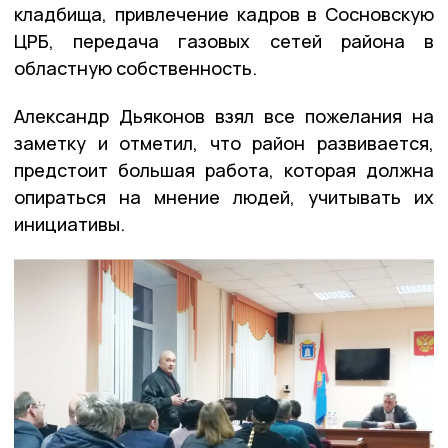
кладбища, привлечение кадров в Сосновскую
ЦРБ, передача газовых сетей района в
областную собственность.
Александр Дьяконов взял все пожелания на
заметку и отметил, что район развивается,
предстоит большая работа, которая должна
опираться на мнение людей, учитывать их
инициативы.