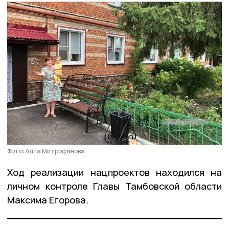
Фото: Алла Митрофанова
Ход реализации нацпроектов находился на
личном контроле Главы Тамбовской области
Максима Егорова.