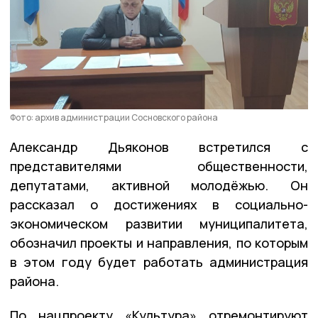
Фото: архив администрации Сосновского района
Александр Дьяконов встретился с
представителями общественности,
депутатами, активной молодёжью. Он
рассказал о достижениях в социально-
экономическом развитии муниципалитета,
обозначил проекты и направления, по которым
в этом году будет работать администрация
района.
По нацпроекту «Культура» отремонтируют