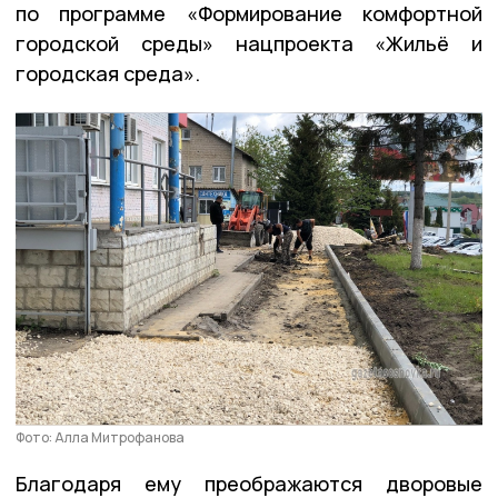
по программе «Формирование комфортной
городской среды» нацпроекта «Жильё и
городская среда».
Фото: Алла Митрофанова
Благодаря ему преображаются дворовые