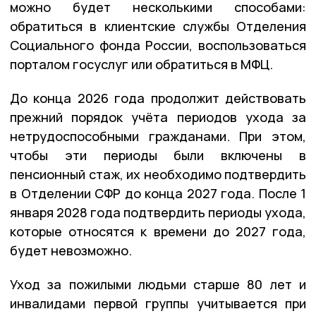
можно будет несколькими способами:
обратиться в клиентские службы Отделения
Социального фонда России, воспользоваться
порталом госуслуг или обратиться в МФЦ.
До конца 2026 года продолжит действовать
прежний порядок учёта периодов ухода за
нетрудоспособными гражданами. При этом,
чтобы эти периоды были включены в
пенсионный стаж, их необходимо подтвердить
в Отделении СФР до конца 2027 года. После 1
января 2028 года подтвердить периоды ухода,
которые относятся к времени до 2027 года,
будет невозможно.
Уход за пожилыми людьми старше 80 лет и
инвалидами первой группы учитывается при