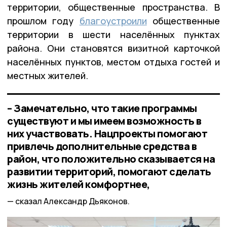
территории, общественные пространства. В
прошлом году
благоустроили
общественные
территории в шести населённых пунктах
района. Они становятся визитной карточкой
населённых пунктов, местом отдыха гостей и
местных жителей.
– Замечательно, что такие программы
существуют и мы имеем возможность в
них участвовать. Нацпроекты помогают
привлечь дополнительные средства в
район, что положительно сказывается на
развитии территорий, помогают сделать
жизнь жителей комфортнее,
сказал Александр Дьяконов.