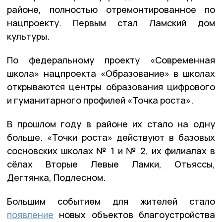
районе, полностью отремонтированное по
нацпроекту. Первым стал Ламский дом
культуры.
По федеральному проекту «Современная
школа» нацпроекта «Образование» в школах
открываются центры образования цифрового
и гуманитарного профилей «Точка роста».
В прошлом году в районе их стало на одну
больше. «Точки роста» действуют в базовых
сосновских школах № 1 и № 2, их филиалах в
сёлах Вторые Левые Ламки, Отъяссы,
Дегтянка, Подлесном.
Большим событием для жителей стало
появление
новых объектов благоустройства