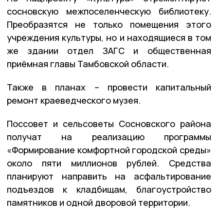
сосновскую межпоселенческую библиотеку.
Преобразятся не только помещения этого
учреждения культуры, но и находящиеся в том
же здании отдел ЗАГС и общественная
приёмная главы Тамбовской области.
Также в планах – провести капитальный
ремонт краеведческого музея.
Поссовет и сельсоветы Сосновского района
получат на реализацию программы
«Формирование комфортной городской среды»
около пяти миллионов рублей. Средства
планируют направить на асфальтирование
подъездов к кладбищам, благоустройство
памятников и одной дворовой территории.