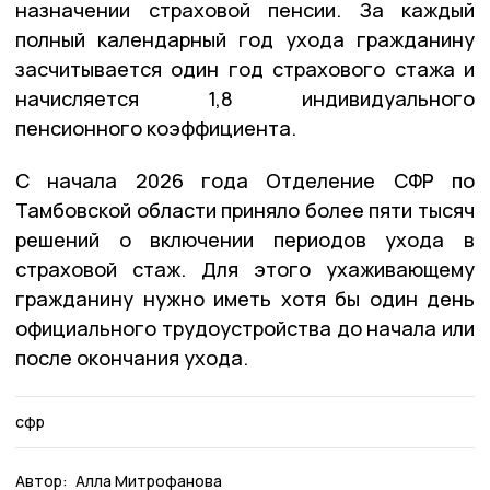
назначении страховой пенсии. За каждый
полный календарный год ухода гражданину
засчитывается один год страхового стажа и
начисляется 1,8 индивидуального
пенсионного коэффициента.
С начала 2026 года Отделение СФР по
Тамбовской области приняло более пяти тысяч
решений о включении периодов ухода в
страховой стаж. Для этого ухаживающему
гражданину нужно иметь хотя бы один день
официального трудоустройства до начала или
после окончания ухода.
сфр
Автор:
Алла Митрофанова