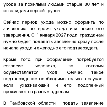
ухода за пожилыми людьми старше 80 лет и
инвалидами первой группы.
Сейчас период ухода можно оформить по
заявлению во время ухода или после его
завершения. С 1 января 2027 года гражданам
нужно будет подавать заявление сразу после
начала ухода и ежегодно его подтверждать.
Кроме того, при оформлении потребуется
согласие человека, за которым
осуществляется уход. Сейчас такое
подтверждение необходимо только в случае,
если ухаживающий и его подопечный
проживают по разным адресам.
В Тамбовской области подать заявление