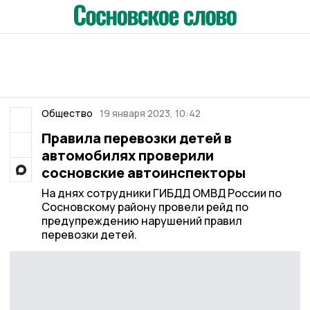
Общество
19 января 2023, 10:42
Правила перевозки детей в
автомобилях проверили
сосновские автоинспекторы
На днях сотрудники ГИБДД ОМВД России по
Сосновскому району провели рейд по
предупреждению нарушений правил
перевозки детей.