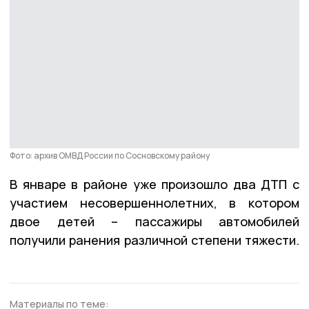
Фото: архив ОМВД России по Сосновскому району
В январе в районе уже произошло два ДТП с
участием несовершеннолетних, в котором
двое детей – пассажиры автомобилей
получили ранения различной степени тяжести.
Материалы по теме: