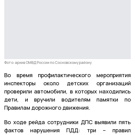
Фото: архив ОМВД России по Сосновскому району
Во время профилактического мероприятия
инспекторы около детских организаций
проверили автомобили, в которых находились
дети, и вручили водителям памятки по
Правилам дорожного движения.
Во ходе рейда сотрудники ДПС выявили пять
фактов нарушения ПДД: три – правил