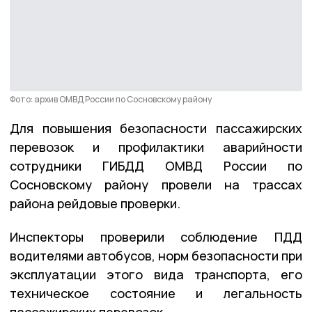
Фото: архив ОМВД России по Сосновскому району
Для повышения безопасности пассажирских
перевозок и профилактики аварийности
сотрудники ГИБДД ОМВД России по
Сосновскому району провели на трассах
района рейдовые проверки.
Инспекторы проверили соблюдение ПДД
водителями автобусов, норм безопасности при
эксплуатации этого вида транспорта, его
техническое состояние и легальность
пассажирских перевозок.