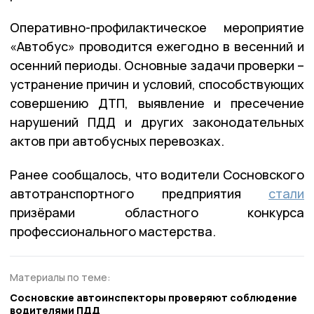
Оперативно-профилактическое мероприятие
«Автобус» проводится ежегодно в весенний и
осенний периоды. Основные задачи проверки –
устранение причин и условий, способствующих
совершению ДТП, выявление и пресечение
нарушений ПДД и других законодательных
актов при автобусных перевозках.
Ранее сообщалось, что водители Сосновского
автотранспортного предприятия
стали
призёрами областного конкурса
профессионального мастерства.
Материалы по теме:
Сосновские автоинспекторы проверяют соблюдение
водителями ПДД