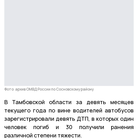
Фото: архив ОМВД России по Сосновскому району
В Тамбовской области за девять месяцев
текущего года по вине водителей автобусов
зарегистрировали девять ДТП, в которых один
человек погиб и 30 получили ранения
различной степени тяжести.