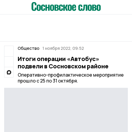
Общество
1 ноября 2022, 09:52
Итоги операции «Автобус»
подвели в Сосновском районе
Оперативно-профилактическое мероприятие
прошло с 25 по 31 октября.