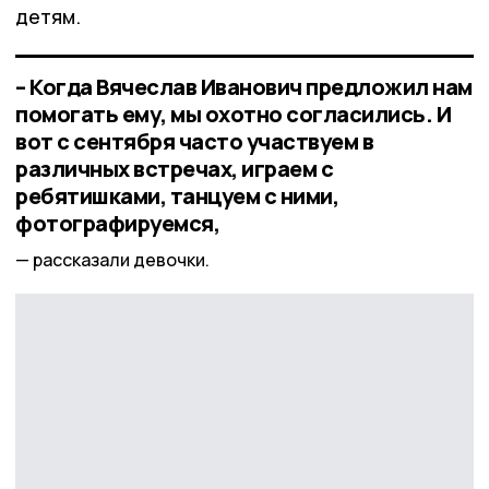
детям.
– Когда Вячеслав Иванович предложил нам
помогать ему, мы охотно согласились. И
вот с сентября часто участвуем в
различных встречах, играем с
ребятишками, танцуем с ними,
фотографируемся,
рассказали девочки.