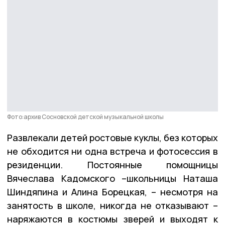
Фото:архив Сосновской детской музыкальной школы
Развлекали детей ростовые куклы, без которых
не обходится ни одна встреча и фотосессия в
резиденции. Постоянные помощницы
Вячеслава Кадомского –школьницы Наташа
Шиндяпина и Алина Борецкая, – несмотря на
занятость в школе, никогда не отказывают –
наряжаются в костюмы зверей и выходят к