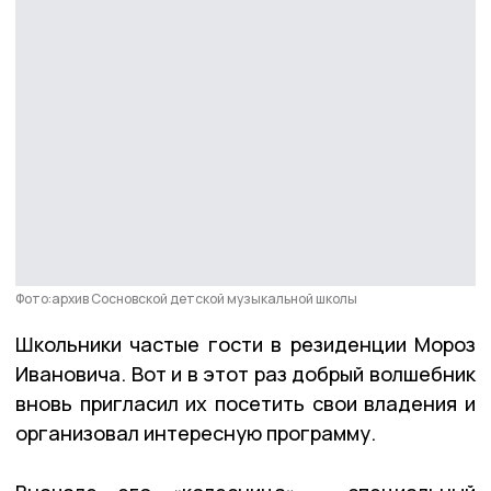
Фото:архив Сосновской детской музыкальной школы
Школьники частые гости в резиденции Мороз
Ивановича. Вот и в этот раз добрый волшебник
вновь пригласил их посетить свои владения и
организовал интересную программу.