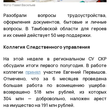
Фото: Павел Васильев
Разобрали вопросы трудоустройства,
оформления документов, бытовые и личные
вопросы. В Тамбовской области для героев
и их семей действует 50 мер поддержки.
Коллегия Следственного управления
На этой неделе в региональном СУ СКР
обсудили итоги первого полугодия. В работе
коллегии
принял
участие Евгений Первышов.
Отмечено, что за 6 месяцев проведена
большая работа по возмещению ущерба:
возвращено 518 млн рублей, из которых
304 млн — добровольно, наложен арест
на имущество на 191 млн рублей.