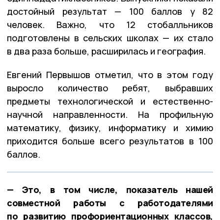
достойный результат — 100 баллов у 82
человек. Важно, что 12 стобалльников
подготовлены в сельских школах — их стало
в два раза больше, расширилась и география.
Евгений Первышов отметил, что в этом году
выросло количество ребят, выбравших
предметы технологической и естественно-
научной направленности. На профильную
математику, физику, информатику и химию
приходится больше всего результатов в 100
баллов.
— Это, в том числе, показатель нашей
совместной работы с работодателями
по развитию профориентационных классов,