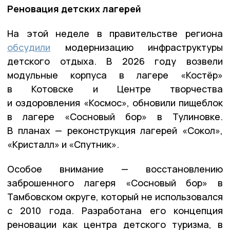
Реновация детских лагерей
На этой неделе в правительстве региона
обсудили
модернизацию инфраструктуры
детского отдыха. В 2026 году возвели
модульные корпуса в лагере «Костёр»
в Котовске и Центре творчества
и оздоровления «Космос», обновили пищеблок
в лагере «Сосновый бор» в Тулиновке.
В планах — реконструкция лагерей «Сокол»,
«Кристалл» и «Спутник».
Особое внимание — восстановлению
заброшенного лагеря «Сосновый бор» в
Тамбовском округе, который не использовался
с 2010 года. Разработана его концепция
реновации как центра детского туризма, в