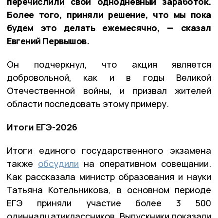
перечислили свой однодневный заработок.
Более того, приняли решение, что мы пока
будем это делать ежемесячно, — сказал
Евгений Первышов.
Он подчеркнул, что акция является
добровольной, как и в годы Великой
Отечественной войны, и призвал жителей
области последовать этому примеру.
Итоги ЕГЭ-2026
Итоги единого государственного экзамена
также
обсудили
на оперативном совещании.
Как рассказала министр образования и науки
Татьяна Котельникова, в основном периоде
ЕГЭ приняли участие более 3 500
одиннадцатиклассников. Выпускники показали