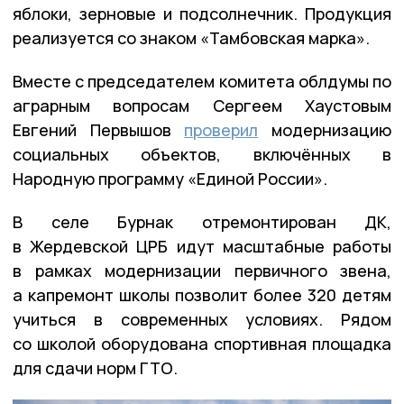
яблоки, зерновые и подсолнечник. Продукция
реализуется со знаком «Тамбовская марка».
Вместе с председателем комитета облдумы по
аграрным вопросам Сергеем Хаустовым
Евгений Первышов
проверил
модернизацию
социальных объектов, включённых в
Народную программу «Единой России».
В селе Бурнак отремонтирован ДК,
в Жердевской ЦРБ идут масштабные работы
в рамках модернизации первичного звена,
а капремонт школы позволит более 320 детям
учиться в современных условиях. Рядом
со школой оборудована спортивная площадка
для сдачи норм ГТО.