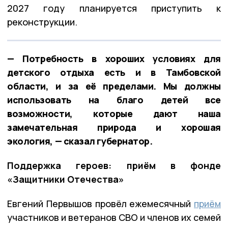
2027 году планируется приступить к
реконструкции.
— Потребность в хороших условиях для
детского отдыха есть и в Тамбовской
области, и за её пределами. Мы должны
использовать на благо детей все
возможности, которые дают наша
замечательная природа и хорошая
экология, — сказал губернатор.
Поддержка героев: приём в фонде
«Защитники Отечества»
Евгений Первышов провёл ежемесячный
приём
участников и ветеранов СВО и членов их семей