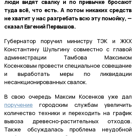
люди видят свалку и по привычке бросают
туда всё, что есть. А потом никаких средств
не хватит у нас разгребать всю эту помойку, —
сказал Евгений Первышов.
Губернатор поручил министру ТЭК и ЖКХ
Константину Шульгину совместно с главой
администрации Тамбова Максимом
Косенковым провести специальное совещание
и выработать меры по ликвидации
несанкционированных свалок.
В свою очередь Максим Косенков уже дал
поручение
городским службам увеличить
количество техники и переходить на график
вывоза древесно-растительных отходов.
Также обсуждалась проблема неудобной