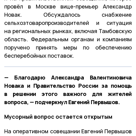
провёл в Москве вице-премьер Александр
Новак. Обсуждалось снабжение
сельхозтоваропроизводителей и ситуация
на региональных рынках, включая Тамбовскую
область. Федеральным органам и компаниям
поручено принять меры по обеспечению
бесперебойных поставок.
— Благодарю Александра Валентиновича
Новака и Правительство России за помощь
в решении этого важного для жителей
вопроса, — подчеркнул Евгений Первышов.
Мусорный вопрос остается открытым
На оперативном совещании Евгений Первышов