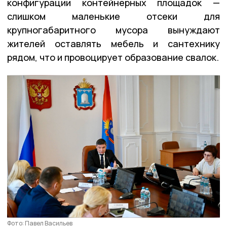
конфигурации контейнерных площадок —
слишком маленькие отсеки для
крупногабаритного мусора вынуждают
жителей оставлять мебель и сантехнику
рядом, что и провоцирует образование свалок.
Фото: Павел Васильев