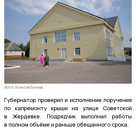
Фото: Алексей Бучнев
Губернатор проверил и исполнение поручения
по капремонту крыши на улице Советской
в Жердевке. Подрядчик выполнил работы
в полном объёме и раньше обещанного срока.