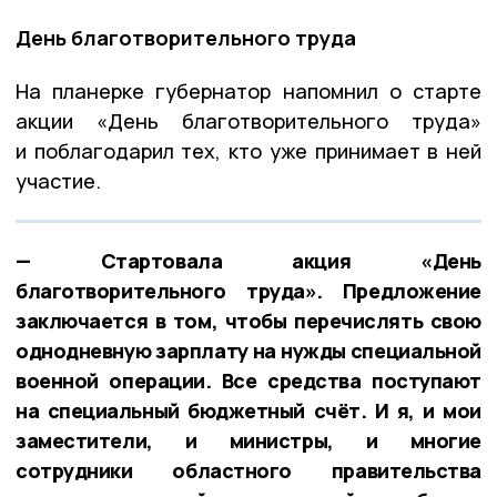
День благотворительного труда
На планерке губернатор напомнил о старте
акции «День благотворительного труда»
и поблагодарил тех, кто уже принимает в ней
участие.
— Стартовала акция «День
благотворительного труда». Предложение
заключается в том, чтобы перечислять свою
однодневную зарплату на нужды специальной
военной операции. Все средства поступают
на специальный бюджетный счёт. И я, и мои
заместители, и министры, и многие
сотрудники областного правительства