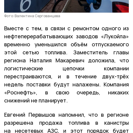
Фото: Валентина Сергованцева
Вместе с тем, в связи с ремонтом одного из
нефтеперерабатывающих заводов «Лукойла»
временно уменьшился объём отпускаемого
этой сетью топлива. Заместитель главы
региона Наталия Макаревич доложила, что
логистические цепочки компании
перестраиваются, и в течение двух-трёх
недель поставки будут налажены. Компания
«Роснефть», в свою очередь, никаких
снижений не планирует.
Евгений Первышов напомнил, что в регионе
разрешена продажа топлива в канистры
на несетевых АЗС, и этот порядок будет