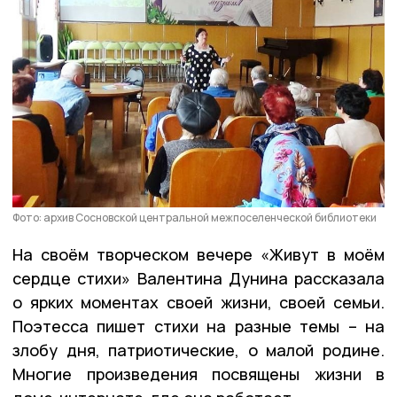
Фото: архив Сосновской центральной межпоселенческой библиотеки
На своём творческом вечере «Живут в моём
сердце стихи» Валентина Дунина рассказала
о ярких моментах своей жизни, своей семьи.
Поэтесса пишет стихи на разные темы – на
злобу дня, патриотические, о малой родине.
Многие произведения посвящены жизни в