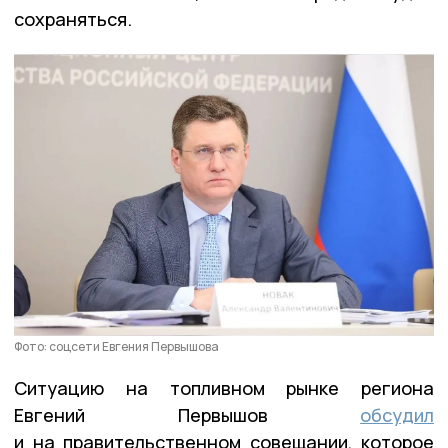
сохраняться.
Фото: соцсети Евгения Первышова
Ситуацию на топливном рынке региона
Евгений Первышов
обсудил
и на правительственном совещании, которое