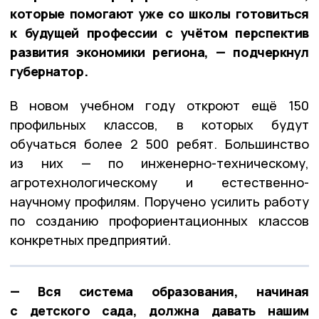
которые помогают уже со школы готовиться
к будущей профессии с учётом перспектив
развития экономики региона, — подчеркнул
губернатор.
В новом учебном году откроют ещё 150
профильных классов, в которых будут
обучаться более 2 500 ребят. Большинство
из них — по инженерно-техническому,
агротехнологическому и естественно-
научному профилям. Поручено усилить работу
по созданию профориентационных классов
конкретных предприятий.
— Вся система образования, начиная
с детского сада, должна давать нашим