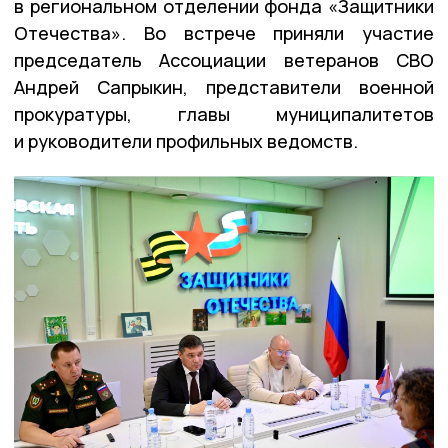
в региональном отделении фонда «Защитники
Отечества». Во встрече приняли участие
председатель Ассоциации ветеранов СВО
Андрей Сапрыкин, представители военной
прокуратуры, главы муниципалитетов
и руководители профильных ведомств.