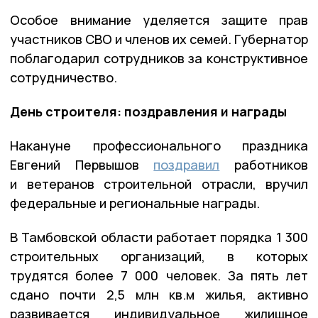
Особое внимание уделяется защите прав
участников СВО и членов их семей. Губернатор
поблагодарил сотрудников за конструктивное
сотрудничество.
День строителя: поздравления и награды
Накануне профессионального праздника
Евгений Первышов
поздравил
работников
и ветеранов строительной отрасли, вручил
федеральные и региональные награды.
В Тамбовской области работает порядка 1 300
строительных организаций, в которых
трудятся более 7 000 человек. За пять лет
сдано почти 2,5 млн кв.м жилья, активно
развивается индивидуальное жилищное