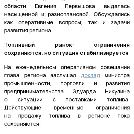
области Евгения Первышова выдалась
насыщенной и разноплановой. Обсуждались
как оперативные вопросы, так и задачи
развития региона.
Топливный рынок: ограничения
сохраняются, но ситуация стабилизируется
На еженедельном оперативном совещании
глава региона заслушал
доклад
министра
промышленности, торговли и развития
предпринимательства Эдуарда Никулина
о ситуации с поставками топлива.
Действующие временные ограничения
на продажу топлива в регионе пока
сохраняются.