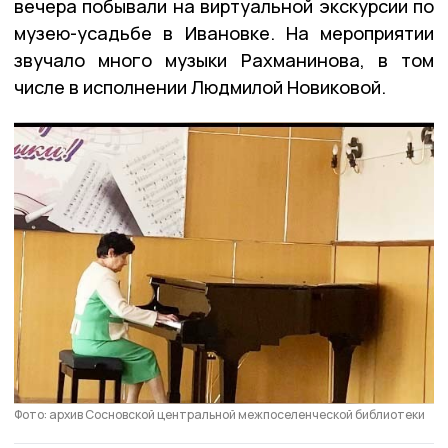
вечера побывали на виртуальной экскурсии по
музею-усадьбе в Ивановке. На мероприятии
звучало много музыки Рахманинова, в том
числе в исполнении Людмилой Новиковой.
Фото: архив Сосновской центральной межпоселенческой библиотеки