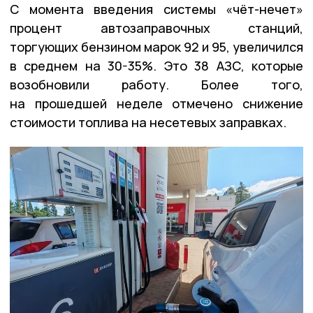
С момента введения системы «чёт-нечет»
процент автозаправочных станций,
торгующих бензином марок 92 и 95, увеличился
в среднем на 30-35%. Это 38 АЗС, которые
возобновили работу. Более того,
на прошедшей неделе отмечено снижение
стоимости топлива на несетевых заправках.