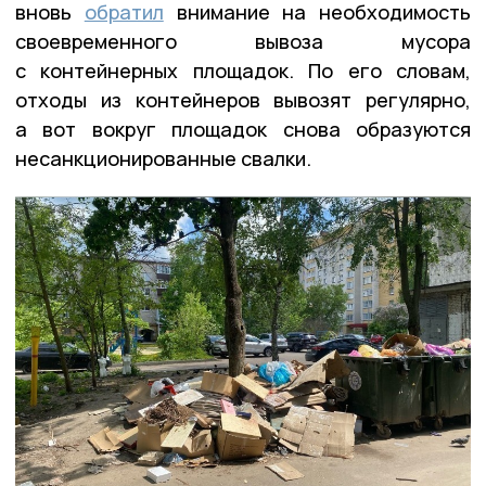
вновь
обратил
внимание на необходимость
своевременного вывоза мусора
с контейнерных площадок. По его словам,
отходы из контейнеров вывозят регулярно,
а вот вокруг площадок снова образуются
несанкционированные свалки.