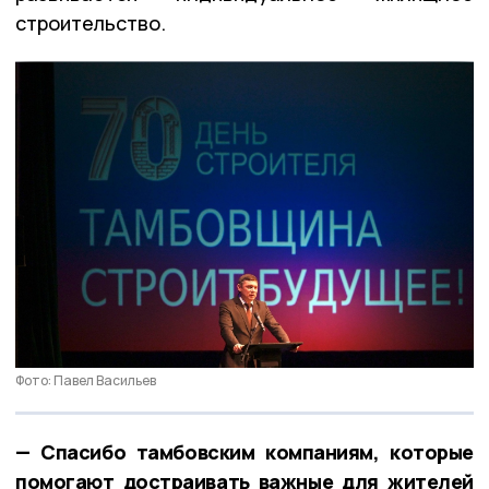
строительство.
Фото: Павел Васильев
— Спасибо тамбовским компаниям, которые
помогают достраивать важные для жителей