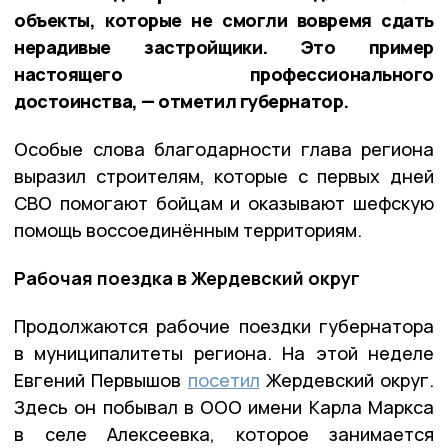
объекты, которые не смогли вовремя сдать
нерадивые застройщики. Это пример
настоящего профессионального
достоинства, — отметил губернатор.
Особые слова благодарности глава региона
выразил строителям, которые с первых дней
СВО помогают бойцам и оказывают шефскую
помощь воссоединённым территориям.
Рабочая поездка в Жердевский округ
Продолжаются рабочие поездки губернатора
в муниципалитеты региона. На этой неделе
Евгений Первышов
посетил
Жердевский округ.
Здесь он побывал в ООО имени Карла Маркса
в селе Алексеевка, которое занимается