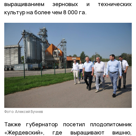
выращиванием зерновых и технических
культур на более чем 8 000 га.
Фото: Алексей Бучнев
Также губернатор посетил плодопитомник
«Жердевский», где выращивают вишню,