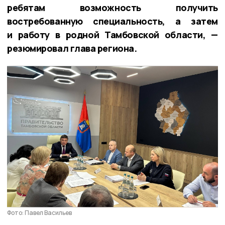
ребятам возможность получить
востребованную специальность, а затем
и работу в родной Тамбовской области, —
резюмировал глава региона.
Фото: Павел Васильев