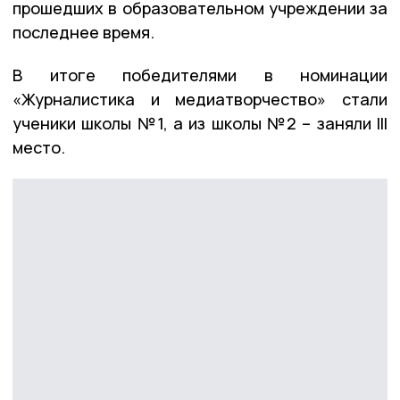
прошедших в образовательном учреждении за
последнее время.
В итоге победителями в номинации
«Журналистика и медиатворчество» стали
ученики школы №1, а из школы №2 – заняли III
место.