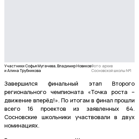
Участники Софья Мугачева, Владимир Новиков
Фото: архив
и Алина Трубникова
Сосновской школы №1
Завершился финальный этап Второго
регионального чемпионата «Точка роста –
движение вперёд!». По итогам в финал прошли
всего 16 проектов из заявленных 64.
Сосновские школьники участвовали в двух
номинациях.