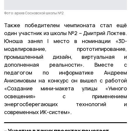
Фото: архив Сосновской школы №2
Также победителем чемпионата стал ещё
один участник из школы №2 – Дмитрий Локтев.
Юноша занял I место в номинации «3D-
моделирование, прототипирование,
промышленный дизайн, виртуальная и
дополненная реальности». Вместе с
педагогом по информатике Андреем
Анисимовым на конкурс он вышел с работой
«Создание мини-макета улицы «Умного
освещения» с применением
энергосберегающих технологий и
современных ИК-систем».
– Участие в таких проектах помогает