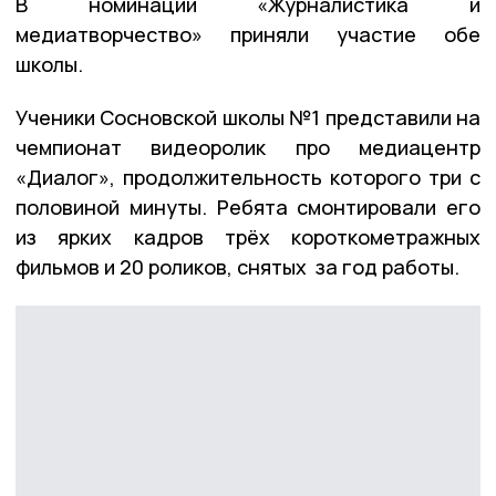
В номинации «Журналистика и
медиатворчество» приняли участие обе
школы.
Ученики Сосновской школы №1 представили на
чемпионат видеоролик про медиацентр
«Диалог», продолжительность которого три с
половиной минуты. Ребята смонтировали его
из ярких кадров трёх короткометражных
фильмов и 20 роликов, снятых за год работы.