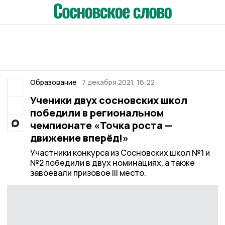
Образование
7 декабря 2021, 16:22
Ученики двух сосновских школ
победили в региональном
чемпионате «Точка роста —
движение вперёд!»
Участники конкурса из Сосновских школ №1 и
№2 победили в двух номинациях, а также
завоевали призовое III место.