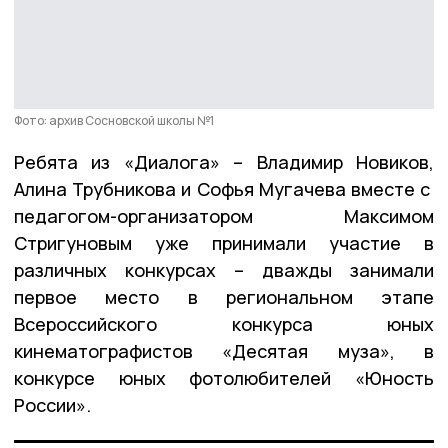
Фото: архив Сосновской школы №1
Ребята из «Диалога» – Владимир Новиков,
Алина Трубникова и Софья Мугачева вместе с
педагогом-организатором Максимом
Стригуновым уже принимали участие в
различных конкурсах – дважды занимали
первое место в региональном этапе
Всероссийского конкурса юных
кинематографистов «Десятая муза», в
конкурсе юных фотолюбителей «Юность
России».