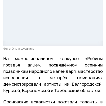
Фото: Ольга Шувакина
На межрегиональном конкурсе «Рябины
гроздья алые», посвящённом осенним
праздникам народного календаря, мастерство
исполнения в четырёх номинациях
демонстрировали артисты из Белгородской,
Курской, Воронежской и Тамбовской областей.
Сосновские вокалистки показали таланты в