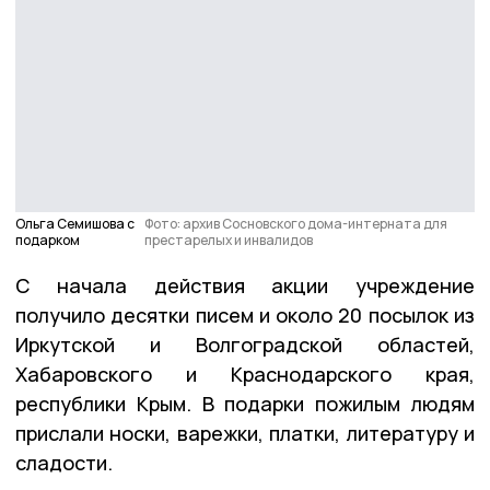
Ольга Семишова с
Фото: архив Сосновского дома-интерната для
подарком
престарелых и инвалидов
С начала действия акции учреждение
получило десятки писем и около 20 посылок из
Иркутской и Волгоградской областей,
Хабаровского и Краснодарского края,
республики Крым. В подарки пожилым людям
прислали носки, варежки, платки, литературу и
сладости.