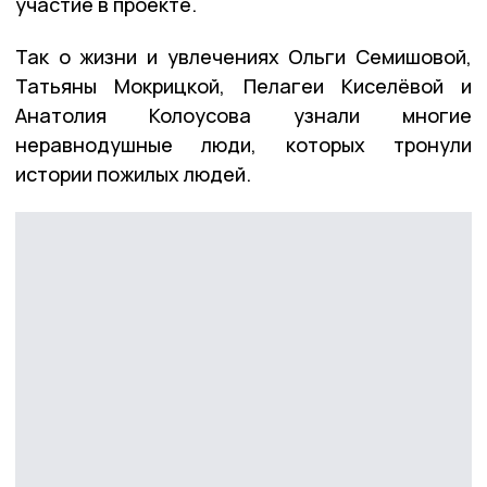
участие в проекте.
Так о жизни и увлечениях Ольги Семишовой,
Татьяны Мокрицкой, Пелагеи Киселёвой и
Анатолия Колоусова узнали многие
неравнодушные люди, которых тронули
истории пожилых людей.