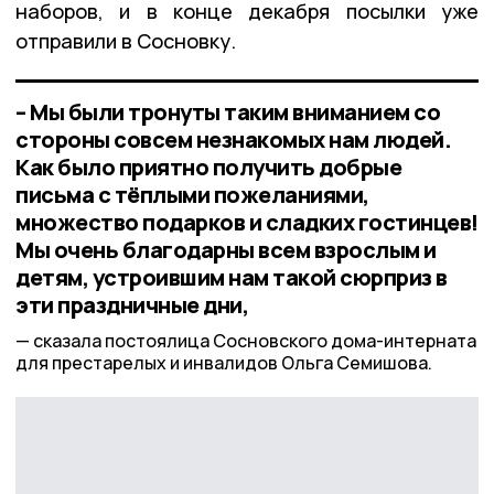
наборов, и в конце декабря посылки уже
отправили в Сосновку.
– Мы были тронуты таким вниманием со
стороны совсем незнакомых нам людей.
Как было приятно получить добрые
письма с тёплыми пожеланиями,
множество подарков и сладких гостинцев!
Мы очень благодарны всем взрослым и
детям, устроившим нам такой сюрприз в
эти праздничные дни,
сказала постоялица Сосновского дома-интерната
для престарелых и инвалидов Ольга Семишова.