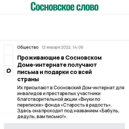
Общество
12 января 2022, 14:06
Проживающие в Сосновском
Доме-интернате получают
письма и подарки со всей
страны
Их присылают в Сосновский Дом-интернат для
инвалидов и престарелых участники
благотворительной акции «Внуки по
переписке» фонда «Старость в радость».
Здесь она проходит под названием «Бабуль,
дедуль, вам письмо!».