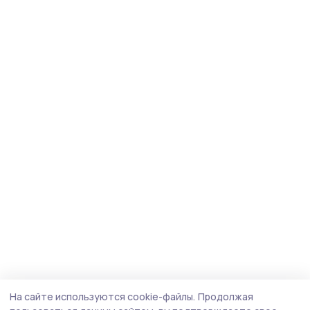
На сайте используются cookie-файлы.
Продолжая